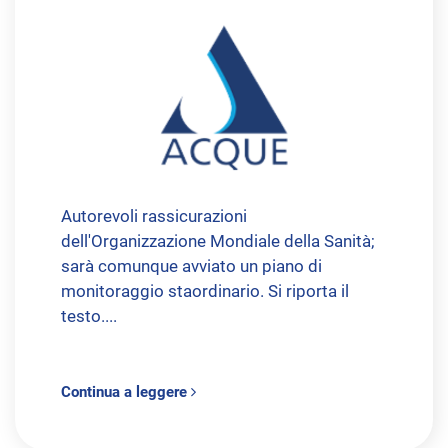
Autorevoli rassicurazioni
dell'Organizzazione Mondiale della Sanità;
sarà comunque avviato un piano di
monitoraggio staordinario. Si riporta il
testo....
Continua a leggere