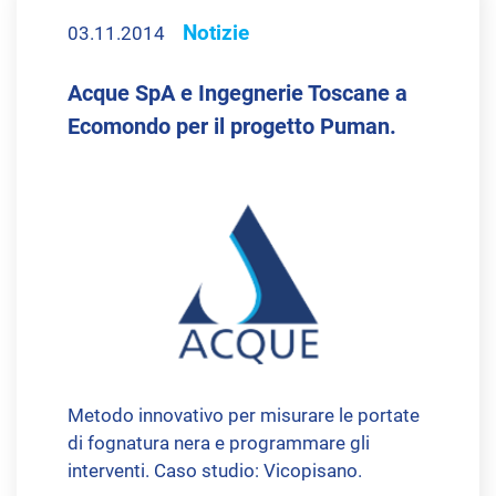
Notizie
03.11.2014
Acque SpA e Ingegnerie Toscane a
Ecomondo per il progetto Puman.
Metodo innovativo per misurare le portate
di fognatura nera e programmare gli
interventi. Caso studio: Vicopisano.