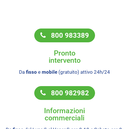
800 983389
Pronto
intervento
Da
fisso
e
mobile
(gratuito) attivo 24h/24
800 982982
Informazioni
commerciali