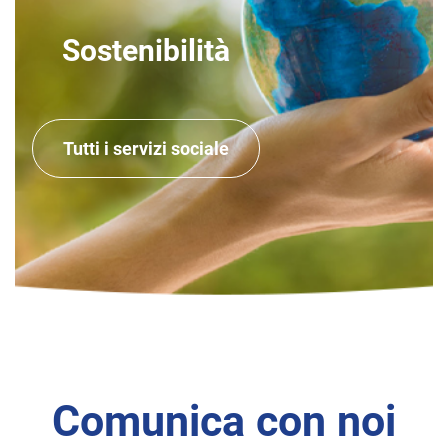
Sostenibilità
Tutti i servizi sociale
Comunica con noi