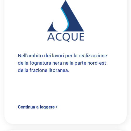
Nell'ambito dei lavori per la realizzazione
della fognatura nera nella parte nord-est
della frazione litoranea.
Continua a leggere