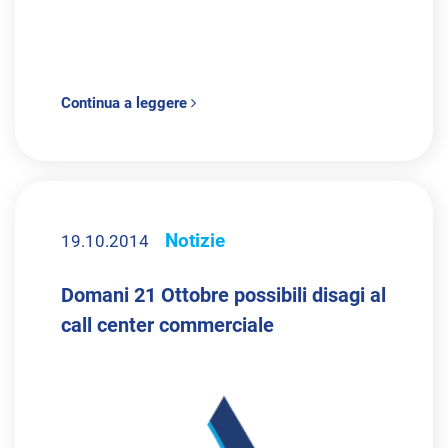
Continua a leggere
Notizie
19.10.2014
Domani 21 Ottobre possibili disagi al
call center commerciale