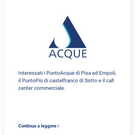
Interessati i PuntoAcque di Pisa ed Empoli,
il PuntoPiù di castelfranco di Sotto e il call
center commerciale.
Continua a leggere