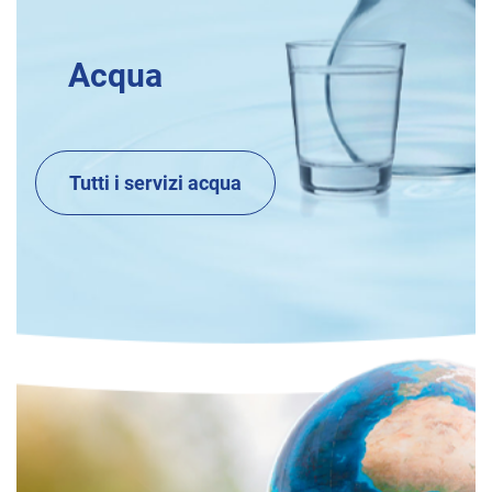
Acqua
Tutti i servizi acqua