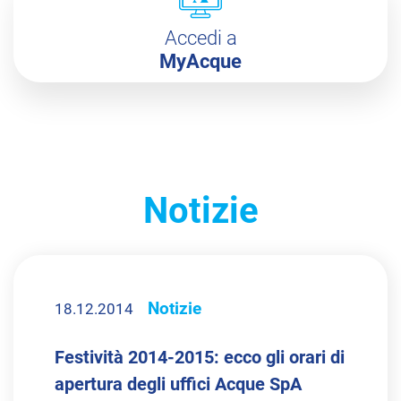
Accedi a
MyAcque
Notizie
Notizie
18.12.2014
Festività 2014-2015: ecco gli orari di
apertura degli uffici Acque SpA