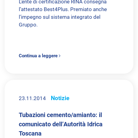
L’ente di certificazione RINA consegna
l’attestato Best4Plus. Premiato anche
l'impegno sul sistema integrato del
Gruppo.
Continua a leggere
Notizie
23.11.2014
Tubazioni cemento/amianto: il
comunicato dell’Autorità Idrica
Toscana