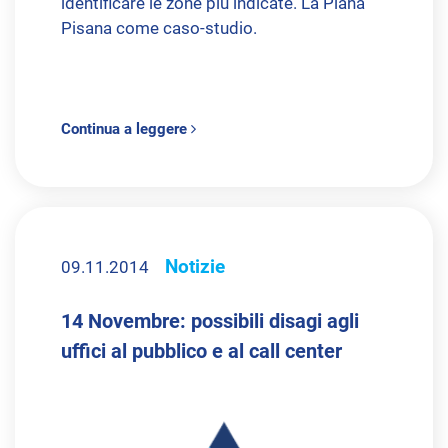
identificare le zone più indicate. La Piana
Pisana come caso-studio.
Continua a leggere
Notizie
09.11.2014
14 Novembre: possibili disagi agli
uffici al pubblico e al call center