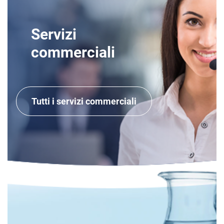
Servizi
commerciali
Tutti i servizi commerciali