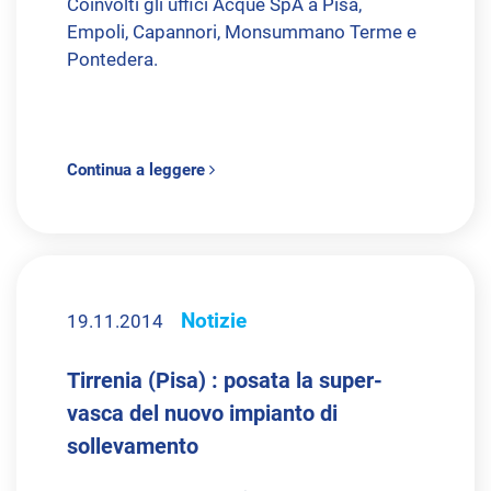
Coinvolti gli uffici Acque SpA a Pisa,
Empoli, Capannori, Monsummano Terme e
Pontedera.
Continua a leggere
Notizie
19.11.2014
Tirrenia (Pisa) : posata la super-
vasca del nuovo impianto di
sollevamento