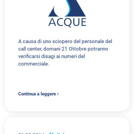
A causa di uno sciopero del personale del
call center, domani 21 Ottobre potranno
verificarsi disagi ai numeri del
commerciale.
Continua a leggere