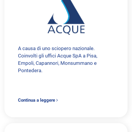
A causa di uno sciopero nazionale.
Coinvolti gli uffici Acque SpA a Pisa,
Empoli, Capannori, Monsummano e
Pontedera.
Continua a leggere