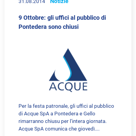
Notizie
31.08.2014
9 Ottobre: gli uffici al pubblico di
Pontedera sono chiusi
Per la festa patronale, gli uffici al pubblico
di Acque SpA a Pontedera e Gello
rimarranno chiusu per l'intera giornata.
Acque SpA comunica che giovedì....