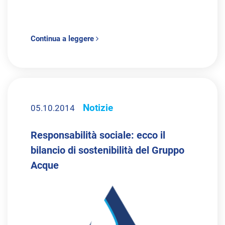
Continua a leggere
Notizie
05.10.2014
Responsabilità sociale: ecco il
bilancio di sostenibilità del Gruppo
Acque