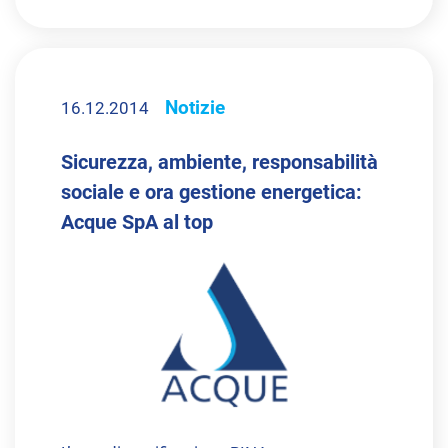
Notizie
16.12.2014
Sicurezza, ambiente, responsabilità
sociale e ora gestione energetica:
Acque SpA al top