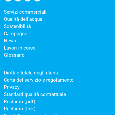
Servizi commerciali
Qualità dell’acqua
Sostenibilità
Campagne
News
Lavori in corso
Glossario
Diritti e tutela degli utenti
Carta del servizio e regolamento
Privacy
Standard qualità contrattuale
Reclamo (pdf)
Reclamo (link)