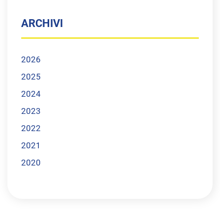
ARCHIVI
2026
2025
2024
2023
2022
2021
2020