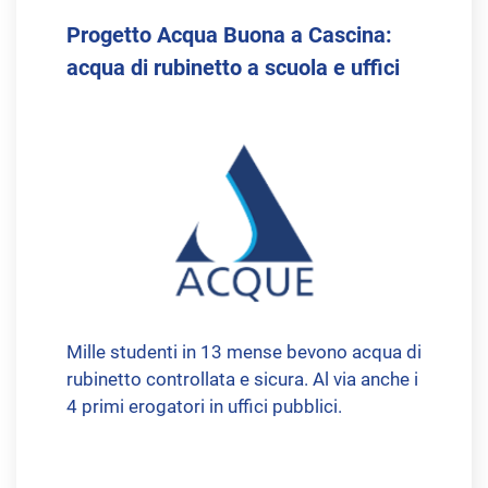
Progetto Acqua Buona a Cascina:
acqua di rubinetto a scuola e uffici
Mille studenti in 13 mense bevono acqua di
rubinetto controllata e sicura. Al via anche i
4 primi erogatori in uffici pubblici.