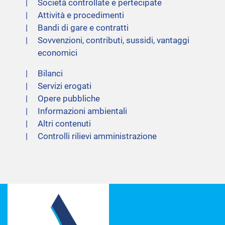
Società controllate e pertecipate
Attività e procedimenti
Bandi di gare e contratti
Sovvenzioni, contributi, sussidi, vantaggi
economici
Bilanci
Servizi erogati
Opere pubbliche
Informazioni ambientali
Altri contenuti
Controlli rilievi amministrazione