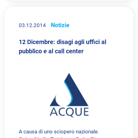
Notizie
03.12.2014
12 Dicembre: disagi agli uffici al
pubblico e al call center
A causa di uno sciopero nazionale.