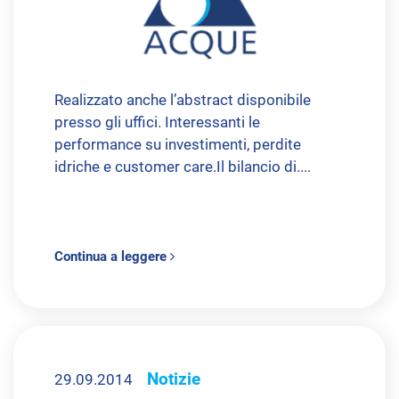
Realizzato anche l’abstract disponibile
presso gli uffici. Interessanti le
performance su investimenti, perdite
idriche e customer care.Il bilancio di....
Continua a leggere
Notizie
29.09.2014