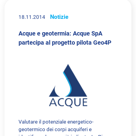
Notizie
18.11.2014
Acque e geotermia: Acque SpA
partecipa al progetto pilota Geo4P
Valutare il potenziale energetico-
geotermico dei corpi acquiferi e