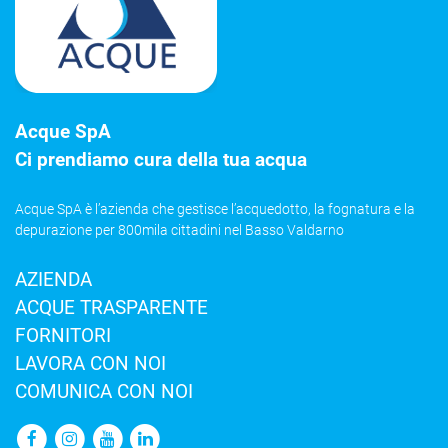
Acque SpA
Ci prendiamo cura della tua acqua
Acque SpA è l’azienda che gestisce l’acquedotto, la fognatura e la
depurazione per 800mila cittadini nel Basso Valdarno
AZIENDA
ACQUE TRASPARENTE
FORNITORI
LAVORA CON NOI
COMUNICA CON NOI