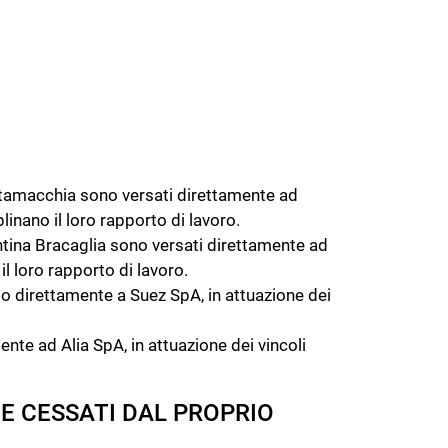
stamacchia sono versati direttamente ad
linano il loro rapporto di lavoro.
entina Bracaglia sono versati direttamente ad
il loro rapporto di lavoro.
o direttamente a Suez SpA, in attuazione dei
nte ad Alia SpA, in attuazione dei vincoli
 E CESSATI DAL PROPRIO