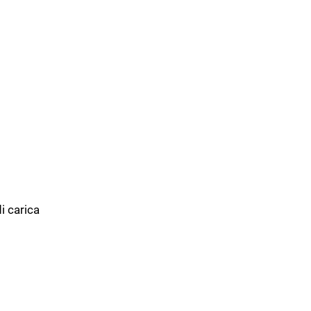
i carica