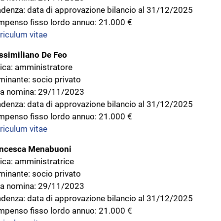
denza: data di approvazione bilancio al 31/12/2025
penso fisso lordo annuo: 21.000 €
riculum vitae
similiano De Feo
ica: amministratore
inante: socio privato
a nomina: 29/11/2023
denza: data di approvazione bilancio al 31/12/2025
penso fisso lordo annuo: 21.000 €
riculum vitae
ancesca Menabuoni
ica: amministratrice
inante: socio privato
a nomina: 29/11/2023
denza: data di approvazione bilancio al 31/12/2025
penso fisso lordo annuo: 21.000 €