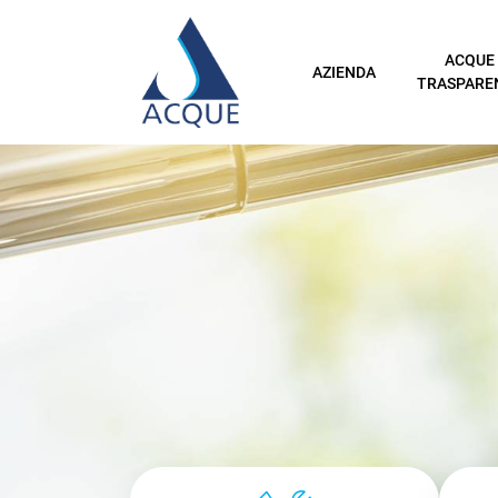
ACQUE
AZIENDA
TRASPARE