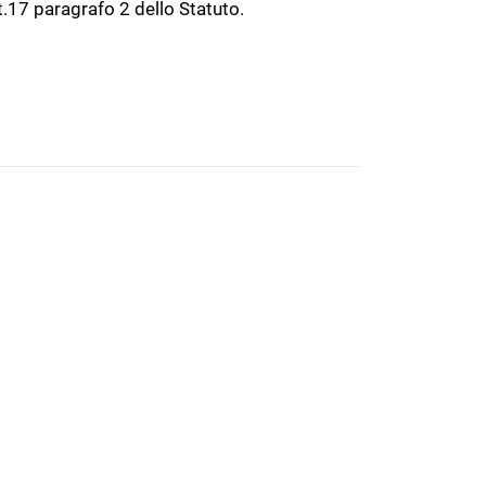
t.17 paragrafo 2 dello Statuto.