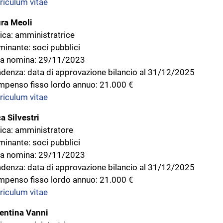
riculum vitae
ra Meoli
ica: amministratrice
inante: soci pubblici
a nomina: 29/11/2023
denza: data di approvazione bilancio al 31/12/2025
penso fisso lordo annuo: 21.000 €
riculum vitae
a Silvestri
ica: amministratore
inante: soci pubblici
a nomina: 29/11/2023
denza: data di approvazione bilancio al 31/12/2025
penso fisso lordo annuo: 21.000 €
riculum vitae
entina Vanni