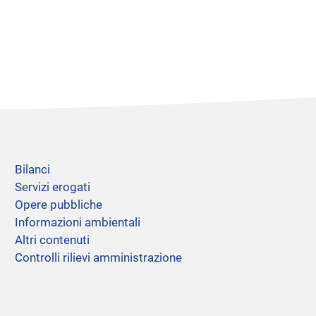
Bilanci
Servizi erogati
Opere pubbliche
Informazioni ambientali
Altri contenuti
Controlli rilievi amministrazione