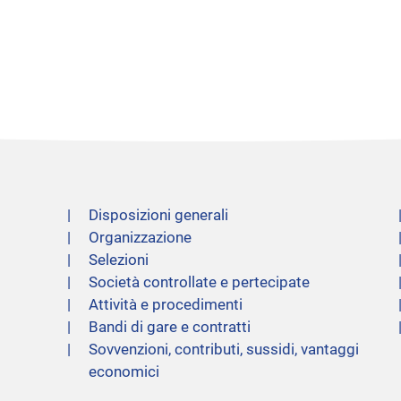
Disposizioni generali
Organizzazione
Selezioni
Società controllate e pertecipate
Attività e procedimenti
Bandi di gare e contratti
Sovvenzioni, contributi, sussidi, vantaggi
economici