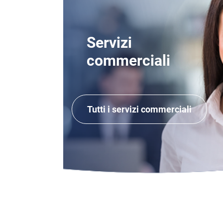
Servizi
commerciali
Tutti i servizi commerciali