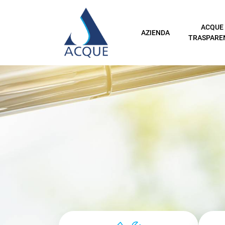
ACQUE
AZIENDA
TRASPARE