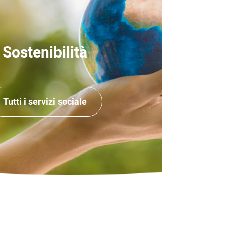
Sostenibilità
Tutti i servizi sociale