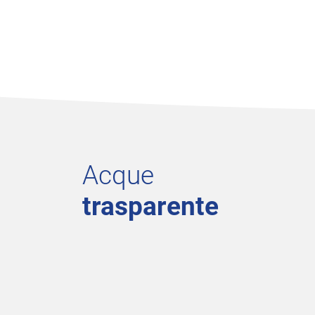
Acque
trasparente