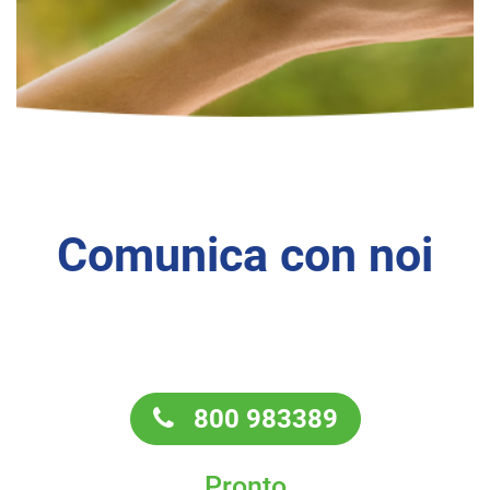
Comunica con noi
800 983389
Pronto