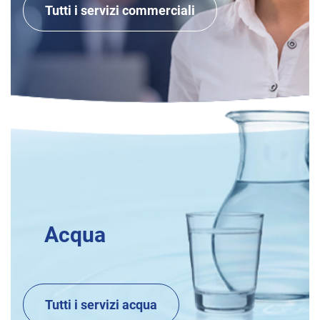
Tutti i servizi commerciali
Acqua
Tutti i servizi acqua