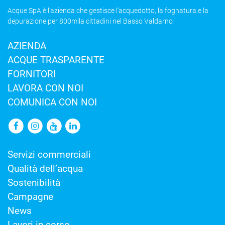
Acque SpA è l’azienda che gestisce l’acquedotto, la fognatura e la
depurazione per 800mila cittadini nel Basso Valdarno
AZIENDA
ACQUE TRASPARENTE
FORNITORI
LAVORA CON NOI
COMUNICA CON NOI
Servizi commerciali
Qualità dell’acqua
Sostenibilità
Campagne
News
Lavori in corso