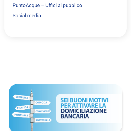
PuntoAcque – Uffici al pubblico
Social media