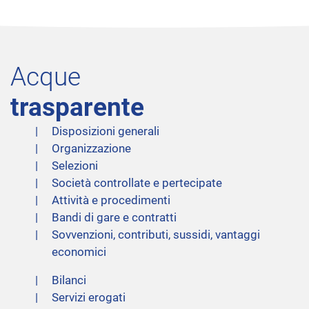
Acque
trasparente
Disposizioni generali
Organizzazione
Selezioni
Società controllate e pertecipate
Attività e procedimenti
Bandi di gare e contratti
Sovvenzioni, contributi, sussidi, vantaggi
economici
Bilanci
Servizi erogati