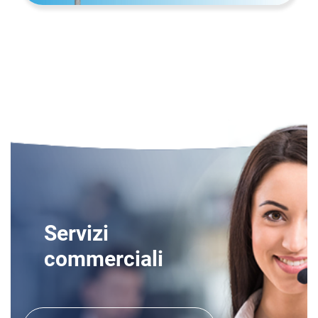
Servizi
commerciali