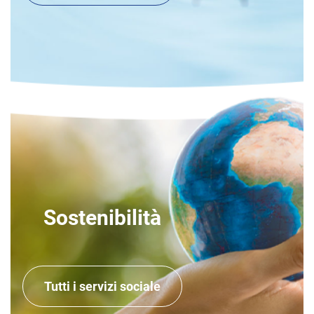
Sostenibilità
Tutti i servizi sociale