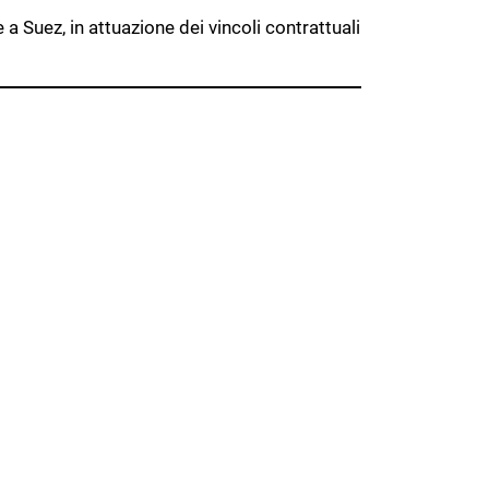
Suez, in attuazione dei vincoli contrattuali