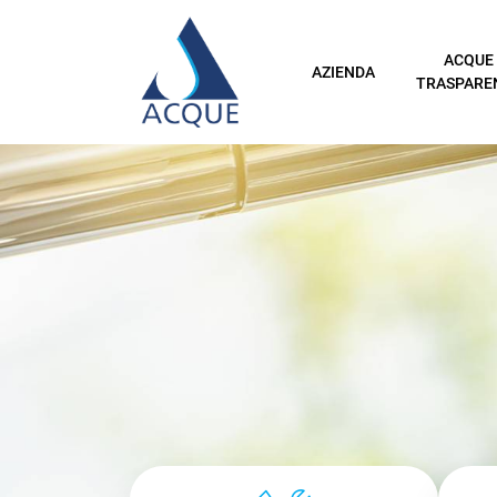
ACQUE
AZIENDA
TRASPARE