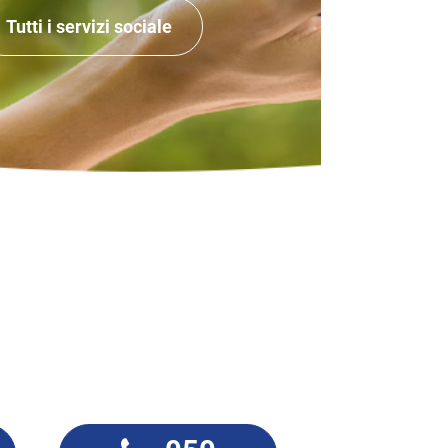
Tutti i servizi sociale