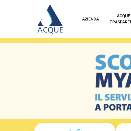
ACQUE
AZIENDA
TRASPARE