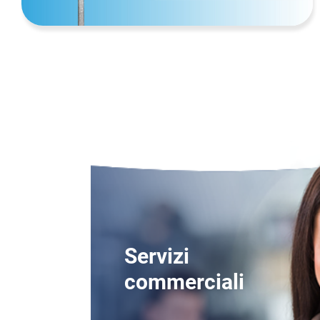
Servizi
commerciali