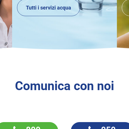
Tutti i servizi acqua
Comunica con noi