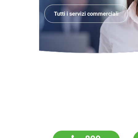
Tutti i servizi commerciali