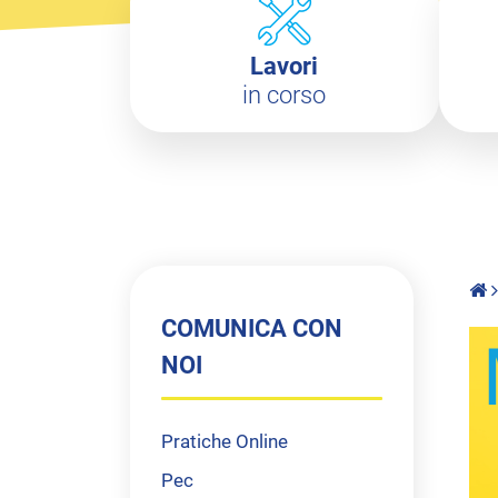
Lavori
in corso
COMUNICA CON
NOI
Pratiche Online
Pec