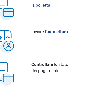
la bolletta
Inviare l’
autolettura
Controllare
lo stato
dei pagamenti