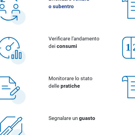
o subentro
Verificare l’andamento
dei
consumi
Monitorare lo stato
delle
pratiche
Segnalare un
guasto