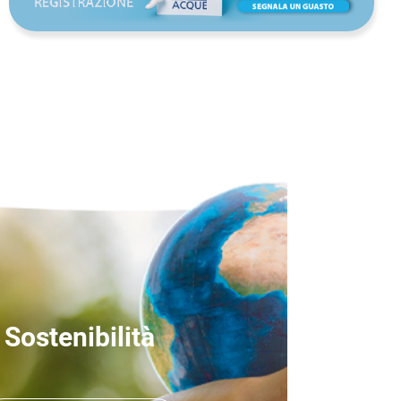
Sostenibilità