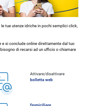
 le tue utenze idriche in pochi semplici click,
 e si conclude online direttamente dal tuo
bisogno di recarsi ad un ufficio o chiamare
Attivare/disattivare
bolletta web
Domiciliare