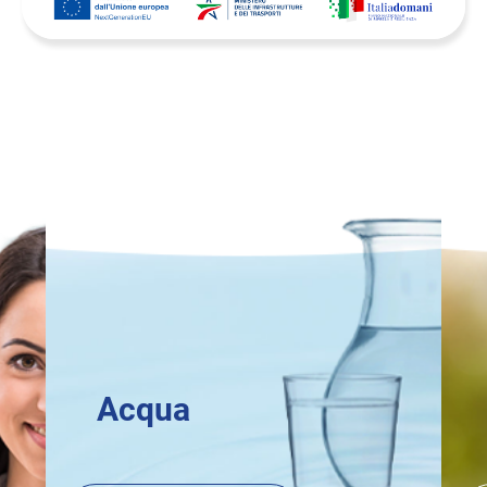
Acqua