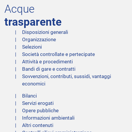
Acque
trasparente
Disposizioni generali
Organizzazione
Selezioni
Società controllate e pertecipate
Attività e procedimenti
Bandi di gare e contratti
Sovvenzioni, contributi, sussidi, vantaggi
economici
Bilanci
Servizi erogati
Opere pubbliche
Informazioni ambientali
Altri contenuti