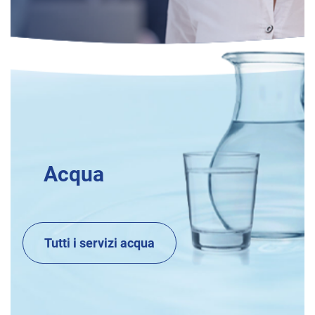
Acqua
Tutti i servizi acqua