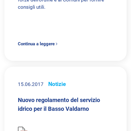
consigli utili.
Continua a leggere
Notizie
15.06.2017
Nuovo regolamento del servizio
idrico per il Basso Valdarno