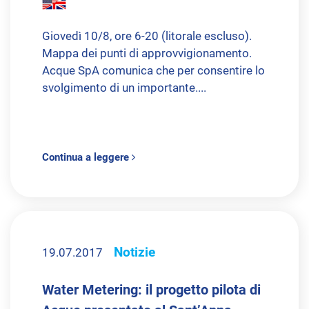
Giovedì 10/8, ore 6-20 (litorale escluso).
Mappa dei punti di approvvigionamento.
Acque SpA comunica che per consentire lo
svolgimento di un importante....
Continua a leggere
Notizie
19.07.2017
Water Metering: il progetto pilota di