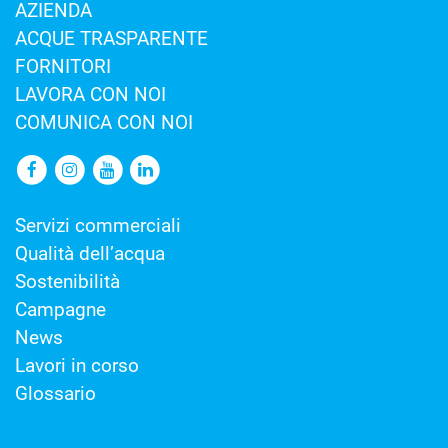
AZIENDA
ACQUE TRASPARENTE
FORNITORI
LAVORA CON NOI
COMUNICA CON NOI
Servizi commerciali
Qualità dell’acqua
Sostenibilità
Campagne
News
Lavori in corso
Glossario