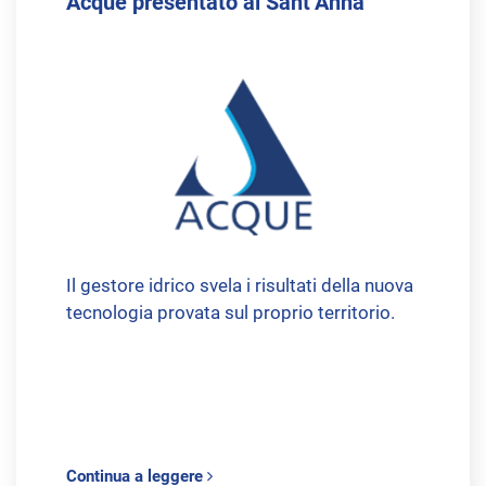
Acque presentato al Sant’Anna
Il gestore idrico svela i risultati della nuova
tecnologia provata sul proprio territorio.
Continua a leggere