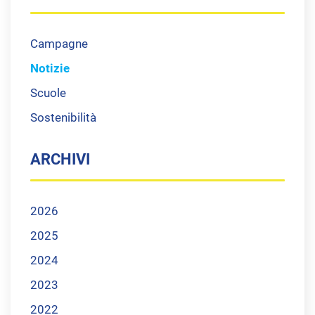
Campagne
Notizie
Scuole
Sostenibilità
ARCHIVI
2026
2025
2024
2023
2022