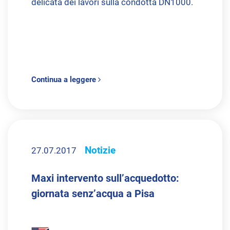
delicata dei lavori sulla condotta DN1000.
Continua a leggere
Notizie
27.07.2017
Maxi intervento sull’acquedotto:
giornata senz’acqua a Pisa