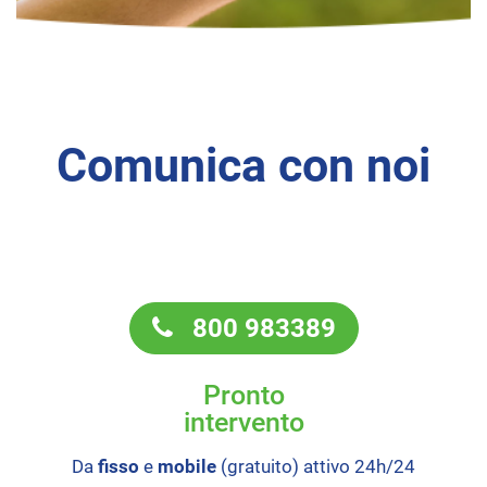
Comunica con noi
800 983389
Pronto
intervento
Da
fisso
e
mobile
(gratuito) attivo 24h/24