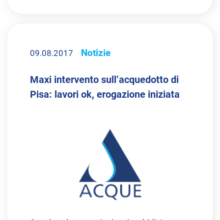
Notizie
09.08.2017
Maxi intervento sull’acquedotto di
Pisa: lavori ok, erogazione iniziata