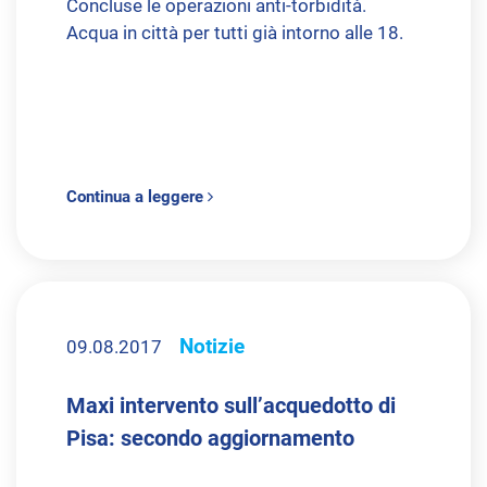
Concluse le operazioni anti-torbidità.
Acqua in città per tutti già intorno alle 18.
Continua a leggere
Notizie
09.08.2017
Maxi intervento sull’acquedotto di
Pisa: secondo aggiornamento