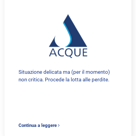
Situazione delicata ma (per il momento)
non critica. Procede la lotta alle perdite.
Continua a leggere