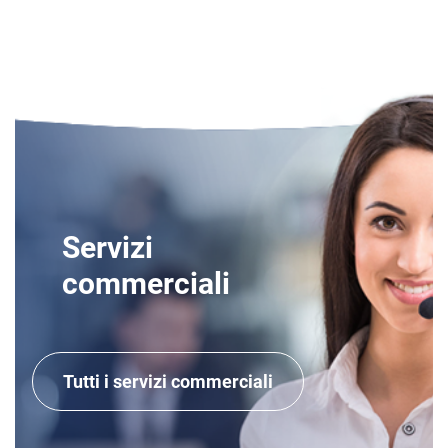
Servizi
commerciali
Tutti i servizi commerciali