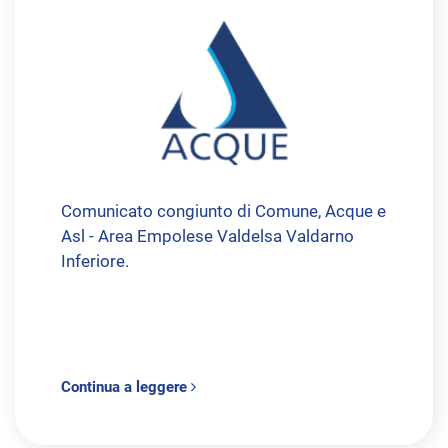
Comunicato congiunto di Comune, Acque e
Asl - Area Empolese Valdelsa Valdarno
Inferiore.
Continua a leggere