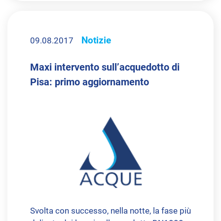
Notizie
09.08.2017
Maxi intervento sull’acquedotto di
Pisa: primo aggiornamento
Svolta con successo, nella notte, la fase più