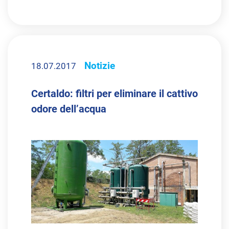
Notizie
18.07.2017
Certaldo: filtri per eliminare il cattivo
odore dell’acqua