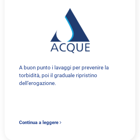
A buon punto i lavaggi per prevenire la
torbidità, poi il graduale ripristino
dell’erogazione.
Continua a leggere