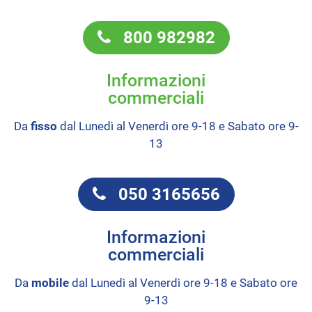
800 982982
Informazioni
commerciali
Da
fisso
dal Lunedì al Venerdì ore 9-18 e Sabato ore 9-
13
050 3165656
Informazioni
commerciali
Da
mobile
dal Lunedì al Venerdì ore 9-18 e Sabato ore
9-13