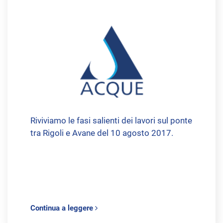
Riviviamo le fasi salienti dei lavori sul ponte
tra Rigoli e Avane del 10 agosto 2017.
Continua a leggere