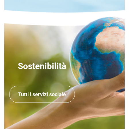
Sostenibilità
Tutti i servizi sociale