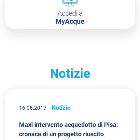
Accedi a
MyAcque
Notizie
Notizie
16.08.2017
Maxi intervento acquedotto di Pisa:
cronaca di un progetto riuscito