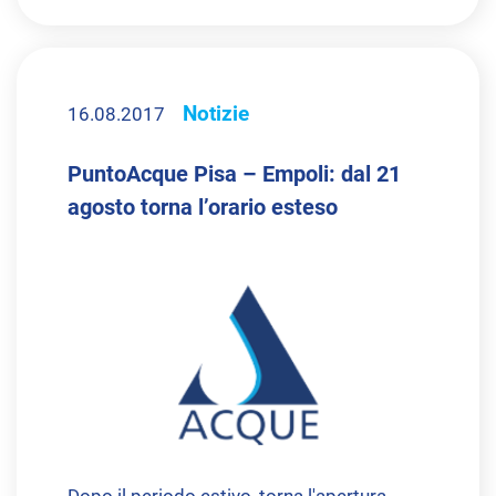
Notizie
16.08.2017
PuntoAcque Pisa – Empoli: dal 21
agosto torna l’orario esteso