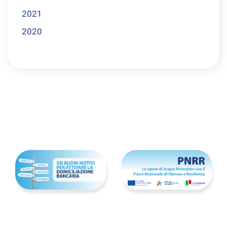
2021
2020