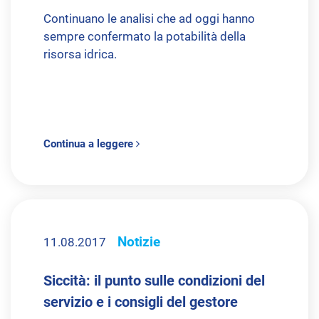
Continuano le analisi che ad oggi hanno
sempre confermato la potabilità della
risorsa idrica.
Continua a leggere
Notizie
11.08.2017
Siccità: il punto sulle condizioni del
servizio e i consigli del gestore