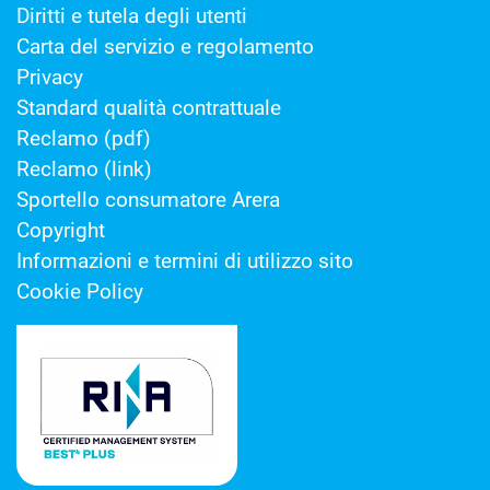
Diritti e tutela degli utenti
Carta del servizio e regolamento
Privacy
Standard qualità contrattuale
Reclamo (pdf)
Reclamo (link)
Sportello consumatore Arera
Copyright
Informazioni e termini di utilizzo sito
Cookie Policy