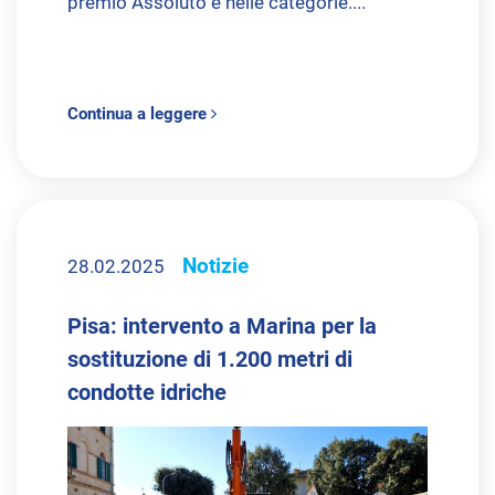
premio Assoluto e nelle categorie....
Continua a leggere
Notizie
28.02.2025
Pisa: intervento a Marina per la
sostituzione di 1.200 metri di
condotte idriche