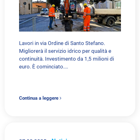
Lavori in via Ordine di Santo Stefano.
Migliorerà il servizio idrico per qualità e
continuità. Investimento da 1,5 milioni di
euro. È cominciato....
Continua a leggere