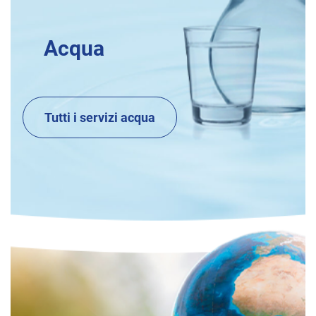
Acqua
Tutti i servizi acqua