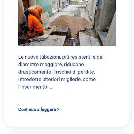
Le nuove tubazioni, più resistenti e dal
diametro maggiore, riducono
drasticamente il rischio di perdite.
Introdotte ulteriori migliorie, come
l’inserimento....
Continua a leggere