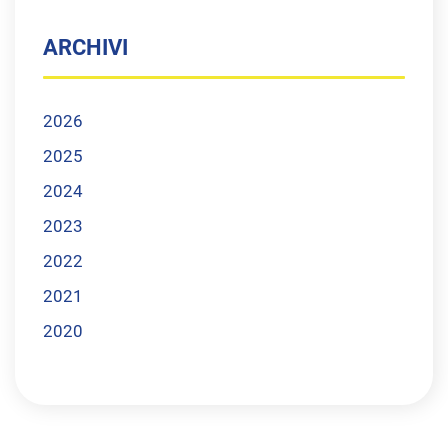
ARCHIVI
2026
2025
2024
2023
2022
2021
2020