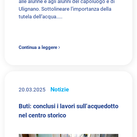
alle alunne e agli alunni del capoluogo e di
Ulignano. Sottolineare l’importanza della
tutela dell’acqua.....
Continua a leggere
Notizie
20.03.2025
Buti: conclusi i lavori sull’acquedotto
nel centro storico