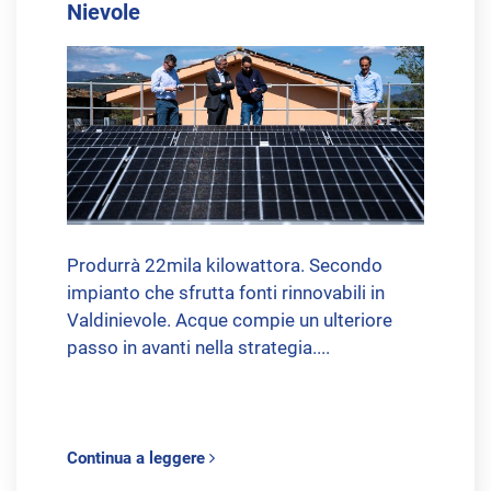
Nievole
Produrrà 22mila kilowattora. Secondo
impianto che sfrutta fonti rinnovabili in
Valdinievole. Acque compie un ulteriore
passo in avanti nella strategia....
Continua a leggere