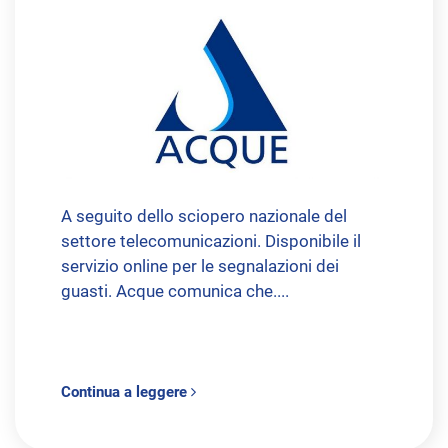
A seguito dello sciopero nazionale del
settore telecomunicazioni. Disponibile il
servizio online per le segnalazioni dei
guasti. Acque comunica che....
Continua a leggere