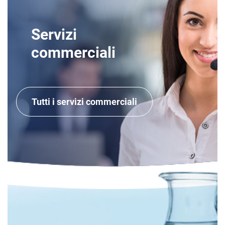
Servizi
commerciali
Tutti i servizi commerciali