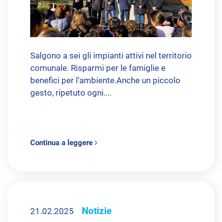
Salgono a sei gli impianti attivi nel territorio
comunale. Risparmi per le famiglie e
benefici per l’ambiente.Anche un piccolo
gesto, ripetuto ogni....
Continua a leggere
Notizie
21.02.2025