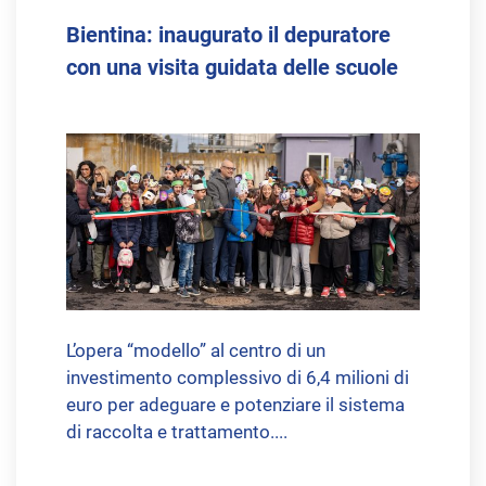
Bientina: inaugurato il depuratore
con una visita guidata delle scuole
L’opera “modello” al centro di un
investimento complessivo di 6,4 milioni di
euro per adeguare e potenziare il sistema
di raccolta e trattamento....