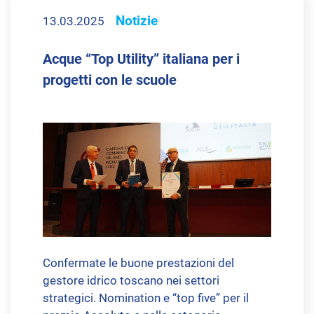
Notizie
13.03.2025
Acque “Top Utility” italiana per i
progetti con le scuole
Confermate le buone prestazioni del
gestore idrico toscano nei settori
strategici. Nomination e “top five” per il