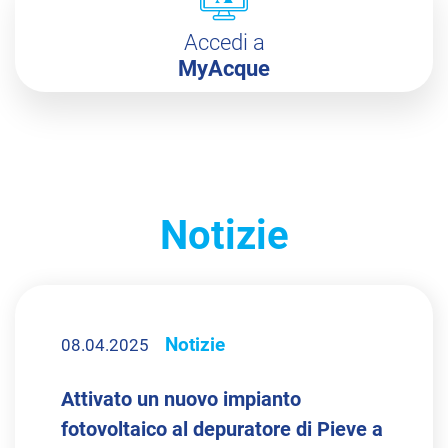
Accedi a
MyAcque
Notizie
Notizie
08.04.2025
Attivato un nuovo impianto
fotovoltaico al depuratore di Pieve a