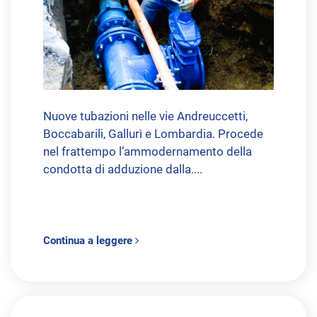
Nuove tubazioni nelle vie Andreuccetti,
Boccabarili, Gallurì e Lombardia. Procede
nel frattempo l’ammodernamento della
condotta di adduzione dalla....
Continua a leggere