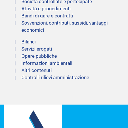
Società controllate e pertecipate
Attività e procedimenti
Bandi di gare e contratti
Sovvenzioni, contributi, sussidi, vantaggi
economici
Bilanci
Servizi erogati
Opere pubbliche
Informazioni ambientali
Altri contenuti
Controlli rilievi amministrazione