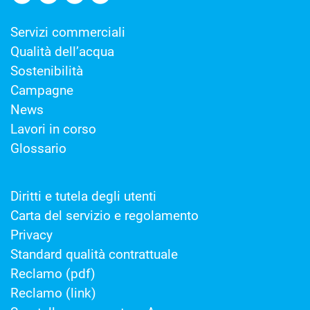
Servizi commerciali
Qualità dell’acqua
Sostenibilità
Campagne
News
Lavori in corso
Glossario
Diritti e tutela degli utenti
Carta del servizio e regolamento
Privacy
Standard qualità contrattuale
Reclamo (pdf)
Reclamo (link)