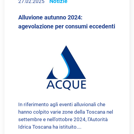
Notizie
27.02.2025
Alluvione autunno 2024:
agevolazione per consumi eccedenti
In riferimento agli eventi alluvionali che
hanno colpito varie zone della Toscana nel
settembre e nell'ottobre 2024, l’Autorità
Idrica Toscana ha istituito....