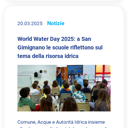
Notizie
20.03.2025
World Water Day 2025: a San
Gimignano le scuole riflettono sul
tema della risorsa idrica
Comune, Acque e Autorità Idrica insieme