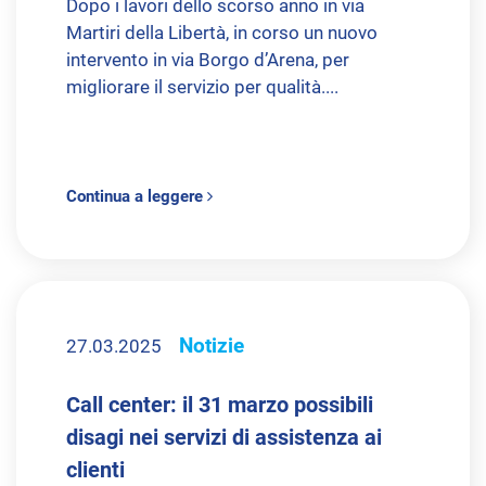
Dopo i lavori dello scorso anno in via
Martiri della Libertà, in corso un nuovo
intervento in via Borgo d’Arena, per
migliorare il servizio per qualità....
Continua a leggere
Notizie
27.03.2025
Call center: il 31 marzo possibili
disagi nei servizi di assistenza ai
clienti