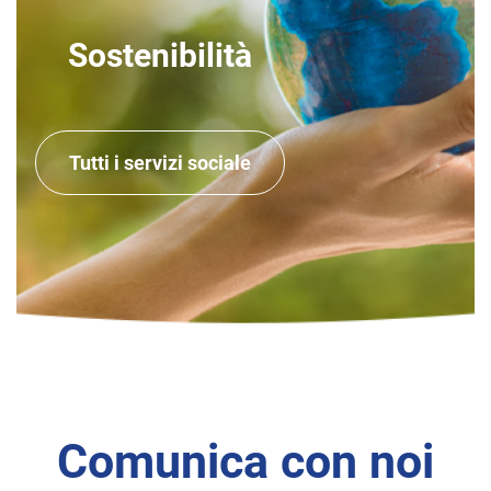
Sostenibilità
Tutti i servizi sociale
Comunica con noi