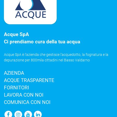
Acque SpA
Ci prendiamo cura della tua acqua
Acque SpA è l’azienda che gestisce l’acquedotto, la fognatura e la
depurazione per 800mila cittadini nel Basso Valdarno
AZIENDA
ACQUE TRASPARENTE
FORNITORI
LAVORA CON NOI
COMUNICA CON NOI