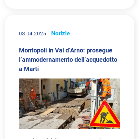
Notizie
03.04.2025
Montopoli in Val d’Arno: prosegue
l’ammodernamento dell’acquedotto
a Marti