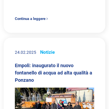
Continua a leggere
Notizie
24.02.2025
Empoli: inaugurato il nuovo
fontanello di acqua ad alta qualità a
Ponzano