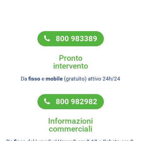
800 983389
Pronto
intervento
Da
fisso
e
mobile
(gratuito) attivo 24h/24
800 982982
Informazioni
commerciali