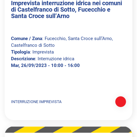
Imprevista interruzione idrica nei comuni
di Castelfranco di Sotto, Fucecchio e
Santa Croce sull’Arno
Comune / Zona
: Fucecchio, Santa Croce sull’Arno,
Castelfranco di Sotto
Tipologia
: Imprevista
Descrizione
: Interruzione idrica
Mar, 26/09/2023 - 10:00 - 16:00
INTERRUZIONE IMPREVISTA