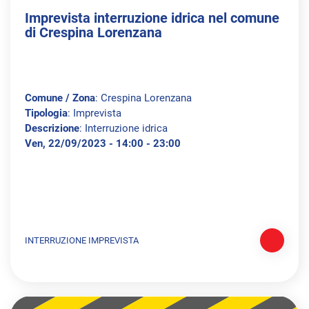
Imprevista interruzione idrica nel comune
di Crespina Lorenzana
Comune / Zona
: Crespina Lorenzana
Tipologia
: Imprevista
Descrizione
: Interruzione idrica
Ven, 22/09/2023 - 14:00 - 23:00
INTERRUZIONE IMPREVISTA