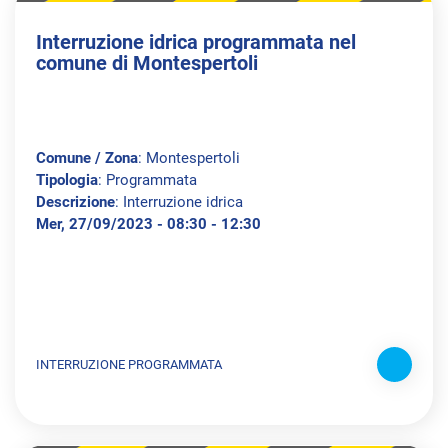
Interruzione idrica programmata nel
comune di Montespertoli
Comune / Zona
: Montespertoli
Tipologia
: Programmata
Descrizione
: Interruzione idrica
Mer, 27/09/2023 - 08:30 - 12:30
INTERRUZIONE PROGRAMMATA