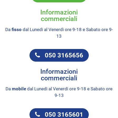
Informazioni
commerciali
Da
fisso
dal Lunedì al Venerdì ore 9-18 e Sabato ore 9-
13
050 3165656
Informazioni
commerciali
Da
mobile
dal Lunedì al Venerdì ore 9-18 e Sabato ore
9-13
050 3165601