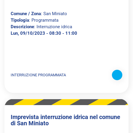
Comune / Zona
: San Miniato
Tipologia
: Programmata
Descrizione
: Interruzione idrica
Lun, 09/10/2023 - 08:30 - 11:00
INTERRUZIONE PROGRAMMATA
Imprevista interruzione idrica nel comune
di San Miniato