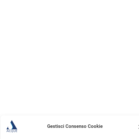
Gestisci Consenso Cookie