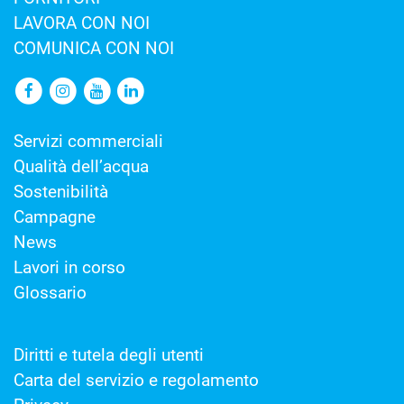
LAVORA CON NOI
COMUNICA CON NOI
Servizi commerciali
Qualità dell’acqua
Sostenibilità
Campagne
News
Lavori in corso
Glossario
Diritti e tutela degli utenti
Carta del servizio e regolamento