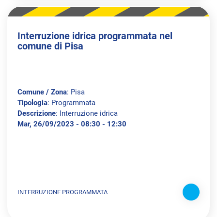
Interruzione idrica programmata nel
comune di Pisa
Comune / Zona
: Pisa
Tipologia
: Programmata
Descrizione
: Interruzione idrica
Mar, 26/09/2023 - 08:30 - 12:30
INTERRUZIONE PROGRAMMATA