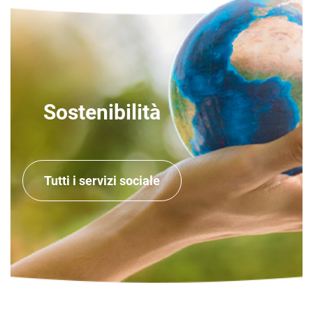
Sostenibilità
Tutti i servizi sociale