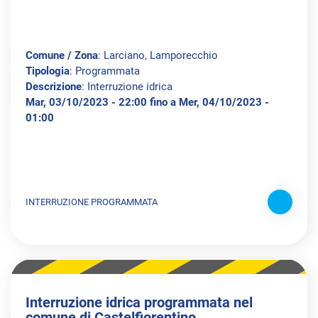
Comune / Zona
: Larciano, Lamporecchio
Tipologia
: Programmata
Descrizione
: Interruzione idrica
Mar, 03/10/2023 - 22:00 fino a Mer, 04/10/2023 -
01:00
INTERRUZIONE PROGRAMMATA
Interruzione idrica programmata nel
comune di Castelfiorentino