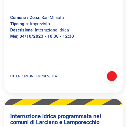
Comune / Zona
: San Miniato
Tipologia
: Imprevista
Descrizione
: Interruzione idrica
Mer, 04/10/2023 - 10:30 - 12:30
INTERRUZIONE IMPREVISTA
Interruzione idrica programmata nei
comuni di Larciano e Lamporecchio