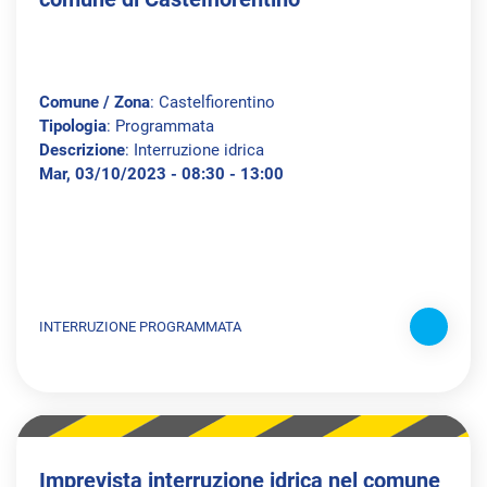
Comune / Zona
: Castelfiorentino
Tipologia
: Programmata
Descrizione
: Interruzione idrica
Mar, 03/10/2023 - 08:30 - 13:00
INTERRUZIONE PROGRAMMATA
Imprevista interruzione idrica nel comune