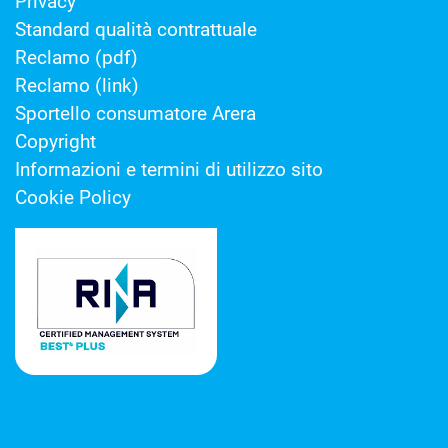
Privacy
Standard qualità contrattuale
Reclamo (pdf)
Reclamo (link)
Sportello consumatore Arera
Copyright
Informazioni e termini di utilizzo sito
Cookie Policy