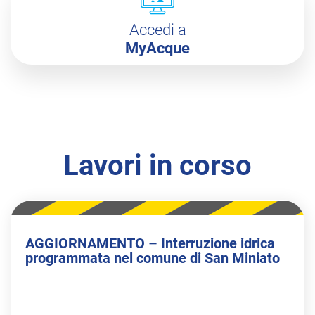
Accedi a
MyAcque
Lavori in corso
AGGIORNAMENTO – Interruzione idrica
programmata nel comune di San Miniato