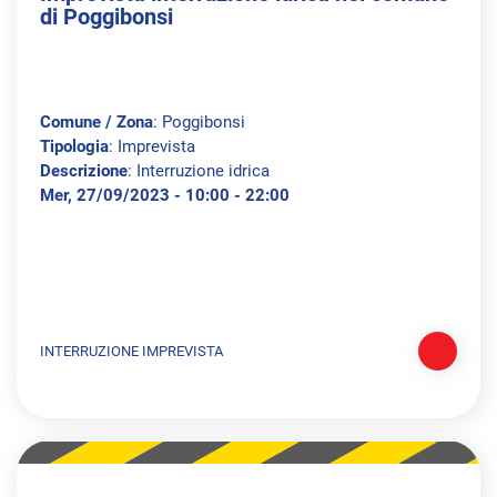
di Poggibonsi
Comune / Zona
: Poggibonsi
Tipologia
: Imprevista
Descrizione
: Interruzione idrica
Mer, 27/09/2023 - 10:00 - 22:00
INTERRUZIONE IMPREVISTA