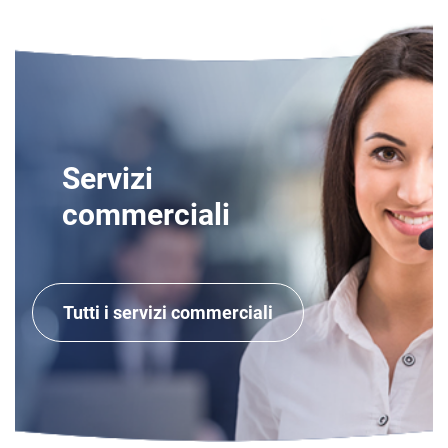
Servizi
commerciali
Tutti i servizi commerciali