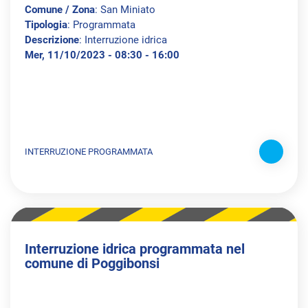
Comune / Zona
: San Miniato
Tipologia
: Programmata
Descrizione
: Interruzione idrica
Mer, 11/10/2023 - 08:30 - 16:00
INTERRUZIONE PROGRAMMATA
Interruzione idrica programmata nel
comune di Poggibonsi