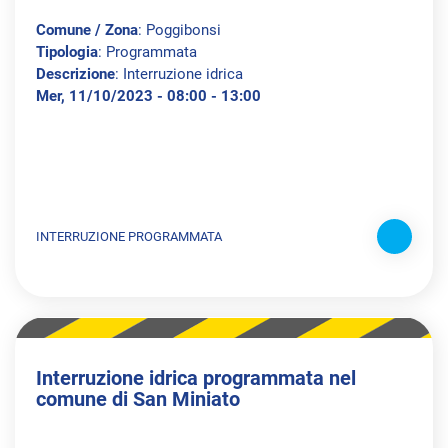
Comune / Zona
: Poggibonsi
Tipologia
: Programmata
Descrizione
: Interruzione idrica
Mer, 11/10/2023 - 08:00 - 13:00
INTERRUZIONE PROGRAMMATA
Interruzione idrica programmata nel
comune di San Miniato