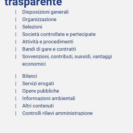
trasparente
Disposizioni generali
Organizzazione
Selezioni
Società controllate e pertecipate
Attività e procedimenti
Bandi di gare e contratti
Sovvenzioni, contributi, sussidi, vantaggi
economici
Bilanci
Servizi erogati
Opere pubbliche
Informazioni ambientali
Altri contenuti
Controlli rilievi amministrazione