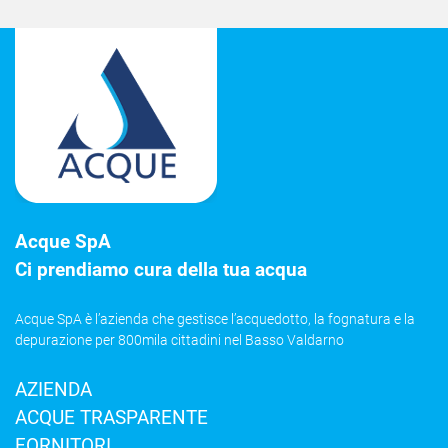
Acque SpA
Ci prendiamo cura della tua acqua
Acque SpA è l’azienda che gestisce l’acquedotto, la fognatura e la
depurazione per 800mila cittadini nel Basso Valdarno
AZIENDA
ACQUE TRASPARENTE
FORNITORI