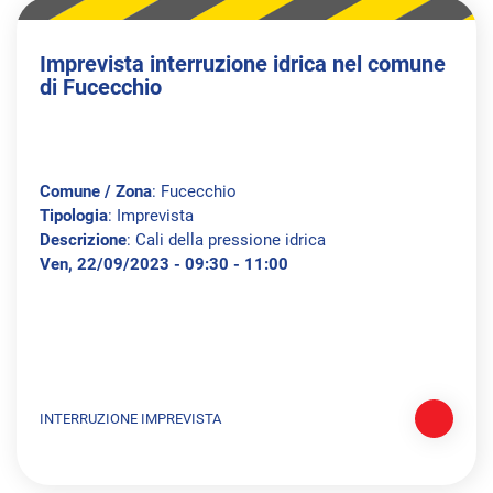
Imprevista interruzione idrica nel comune
di Fucecchio
Comune / Zona
: Fucecchio
Tipologia
: Imprevista
Descrizione
: Cali della pressione idrica
Ven, 22/09/2023 - 09:30 - 11:00
INTERRUZIONE IMPREVISTA