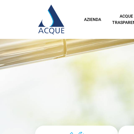
ACQUE
AZIENDA
TRASPARE