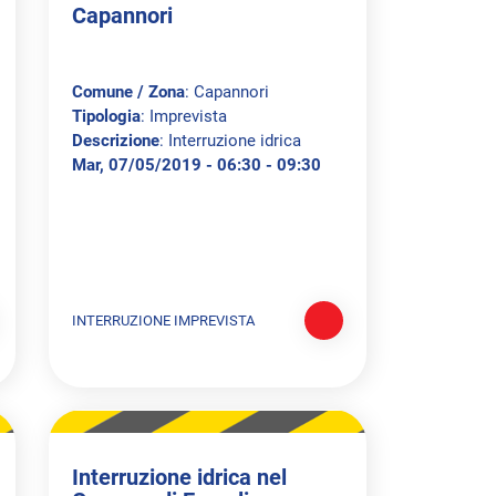
Capannori
Comune / Zona
: Capannori
Tipologia
: Imprevista
Descrizione
: Interruzione idrica
Mar, 07/05/2019 - 06:30 - 09:30
INTERRUZIONE IMPREVISTA
Interruzione idrica nel