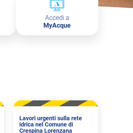
Accedi a
MyAcque
Lavori urgenti sulla rete
idrica nel Comune di
Crespina Lorenzana