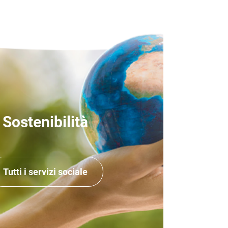
Sostenibilità
Tutti i servizi sociale