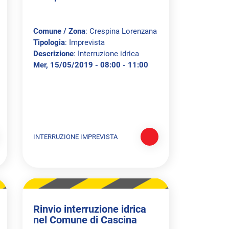
Comune / Zona
: Crespina Lorenzana
Tipologia
: Imprevista
Descrizione
: Interruzione idrica
Mer, 15/05/2019 - 08:00 - 11:00
INTERRUZIONE IMPREVISTA
Rinvio interruzione idrica
nel Comune di Cascina