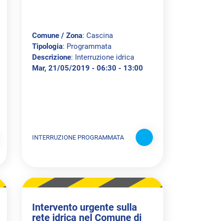
Comune / Zona
: Cascina
Tipologia
: Programmata
Descrizione
: Interruzione idrica
Mar, 21/05/2019 - 06:30 - 13:00
INTERRUZIONE PROGRAMMATA
Intervento urgente sulla
rete idrica nel Comune di