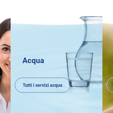
Acqua
Tutti i servizi acqua