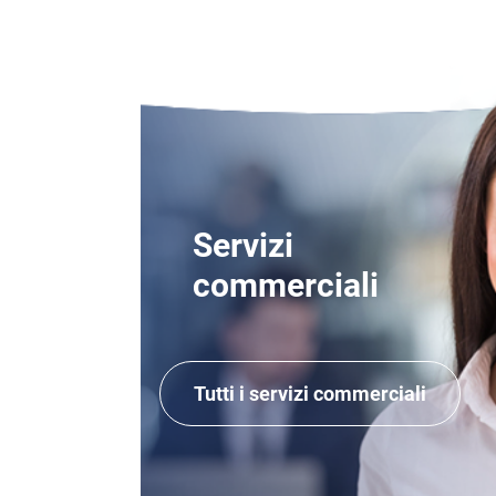
Servizi
commerciali
Tutti i servizi commerciali