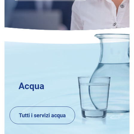
Acqua
Tutti i servizi acqua