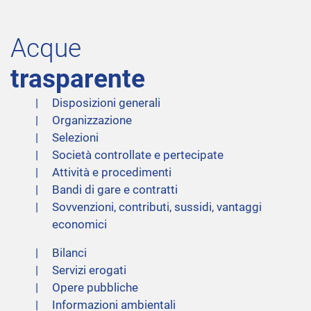
Acque
trasparente
Disposizioni generali
Organizzazione
Selezioni
Società controllate e pertecipate
Attività e procedimenti
Bandi di gare e contratti
Sovvenzioni, contributi, sussidi, vantaggi
economici
Bilanci
Servizi erogati
Opere pubbliche
Informazioni ambientali