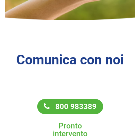
Comunica con noi
800 983389
Pronto
intervento