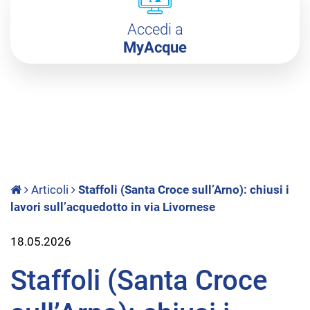
Accedi a
MyAcque
Articoli
Staffoli (Santa Croce sull’Arno): chiusi i
lavori sull’acquedotto in via Livornese
18.05.2026
Staffoli (Santa Croce