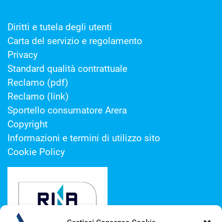
Diritti e tutela degli utenti
Carta del servizio e regolamento
Privacy
Standard qualità contrattuale
Reclamo (pdf)
Reclamo (link)
Sportello consumatore Arera
Copyright
Informazioni e termini di utilizzo sito
Cookie Policy