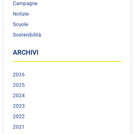
Campagne
Notizie
Scuole
Sostenibilità
ARCHIVI
2026
2025
2024
2023
2022
2021