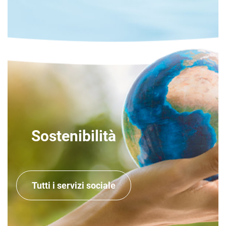
Sostenibilità
Tutti i servizi sociale