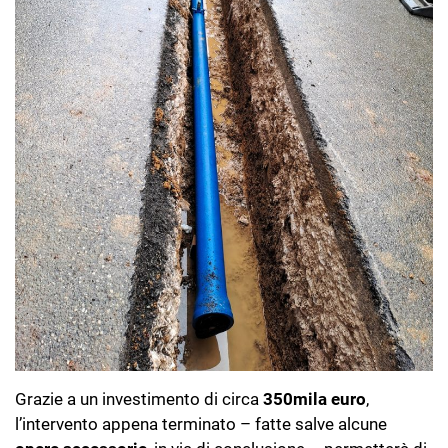
Grazie a un investimento di circa
350mila euro
,
l’intervento appena terminato – fatte salve alcune