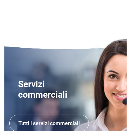
Servizi
commerciali
Tutti i servizi commerciali