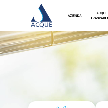
ACQUE
AZIENDA
TRASPARE