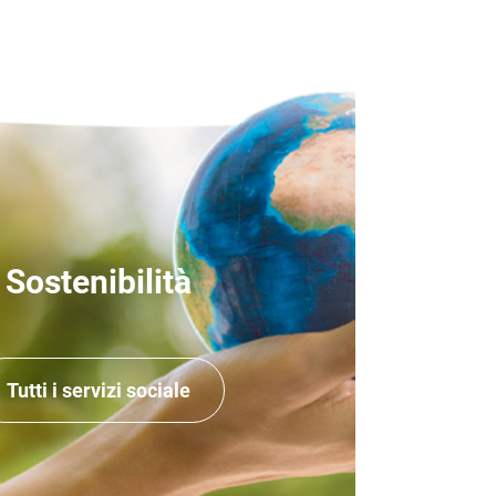
Sostenibilità
Tutti i servizi sociale