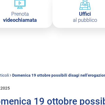
Prenota
Uffici
videochiamata
al pubblico
ticoli
Domenica 19 ottobre possibili disagi nell’erogazion
.2025
menica 19 ottobre possibi