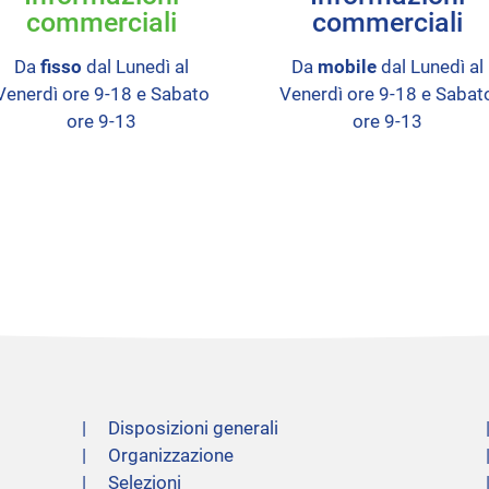
commerciali
commerciali
Da
fisso
dal Lunedì al
Da
mobile
dal Lunedì al
Venerdì ore 9-18 e Sabato
Venerdì ore 9-18 e Sabat
ore 9-13
ore 9-13
Disposizioni generali
Organizzazione
Selezioni