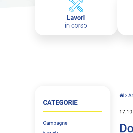
Lavori
in corso
Ar
CATEGORIE
17.10
Campagne
Do