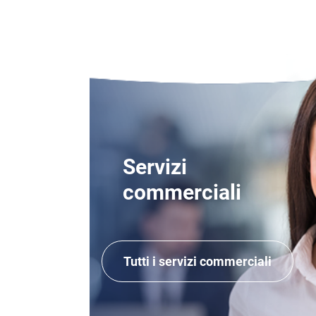
Servizi
commerciali
Tutti i servizi commerciali