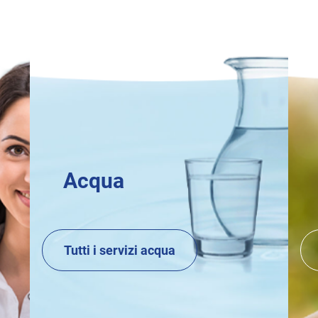
Acqua
Tutti i servizi acqua