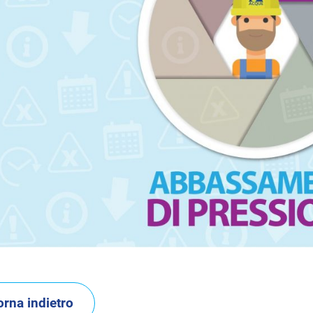
orna indietro