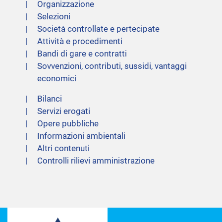
Organizzazione
Selezioni
Società controllate e pertecipate
Attività e procedimenti
Bandi di gare e contratti
Sovvenzioni, contributi, sussidi, vantaggi
economici
Bilanci
Servizi erogati
Opere pubbliche
Informazioni ambientali
Altri contenuti
Controlli rilievi amministrazione