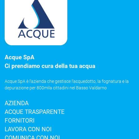
Acque SpA
Ci prendiamo cura della tua acqua
Acque SpA è l’azienda che gestisce l’acquedotto, la fognatura e la
depurazione per 800mila cittadini nel Basso Valdarno
AZIENDA
ACQUE TRASPARENTE
FORNITORI
LAVORA CON NOI
COMUNICA CON NOI