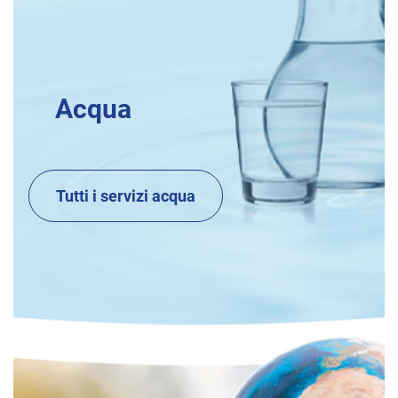
Acqua
Tutti i servizi acqua