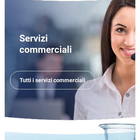
Servizi
commerciali
Tutti i servizi commerciali