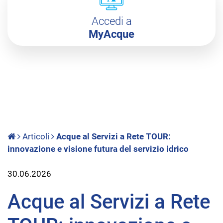
Accedi a
MyAcque
Articoli
Acque al Servizi a Rete TOUR:
innovazione e visione futura del servizio idrico
30.06.2026
Acque al Servizi a Rete