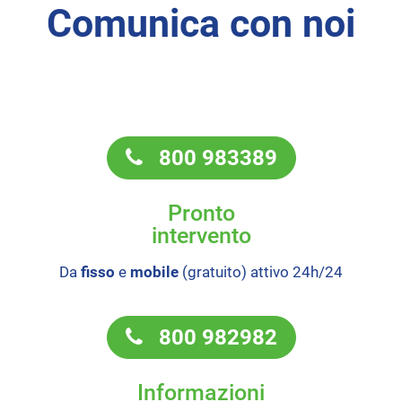
Comunica con noi
800 983389
Pronto
intervento
Da
fisso
e
mobile
(gratuito) attivo 24h/24
800 982982
Informazioni