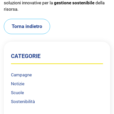
soluzioni innovative per la
gestione sostenibile
della
risorsa.
Torna indietro
CATEGORIE
Campagne
Notizie
Scuole
Sostenibilità