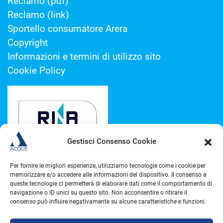
Reclamo (pdf)
Reclamo (link)
Sportello consumatore Arera
Copyright
Informazioni e termini di utilizzo sito
Cookie Policy
Gestisci Consenso Cookie
Per fornire le migliori esperienze, utilizziamo tecnologie come i cookie per
memorizzare e/o accedere alle informazioni del dispositivo. Il consenso a
queste tecnologie ci permetterà di elaborare dati come il comportamento di
navigazione o ID unici su questo sito. Non acconsentire o ritirare il
consenso può influire negativamente su alcune caratteristiche e funzioni.