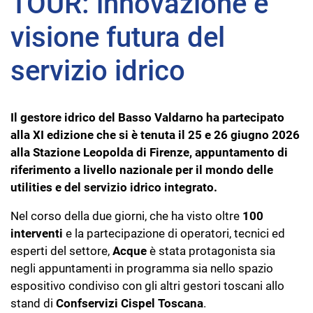
TOUR: innovazione e
visione futura del
servizio idrico
Il gestore idrico del Basso Valdarno ha partecipato
alla XI edizione che si è tenuta il 25 e 26 giugno 2026
alla Stazione Leopolda di Firenze, appuntamento di
riferimento a livello nazionale per il mondo delle
utilities e del servizio idrico integrato.
Nel corso della due giorni, che ha visto oltre
100
interventi
e la partecipazione di operatori, tecnici ed
esperti del settore,
Acque
è stata protagonista sia
negli appuntamenti in programma sia nello spazio
espositivo condiviso con gli altri gestori toscani allo
stand di
Confservizi Cispel Toscana
.