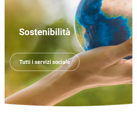
Sostenibilità
Tutti i servizi sociale