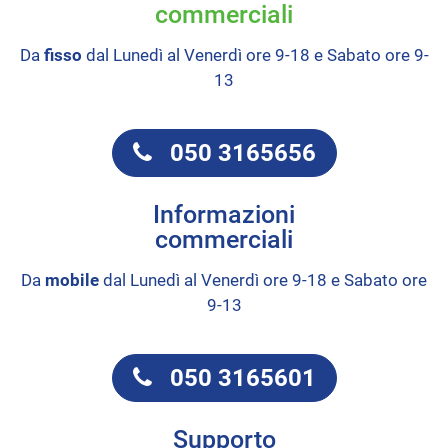
commerciali
Da
fisso
dal Lunedì al Venerdì ore 9-18 e Sabato ore 9-
13
050 3165656
Informazioni
commerciali
Da
mobile
dal Lunedì al Venerdì ore 9-18 e Sabato ore
9-13
050 3165601
Supporto