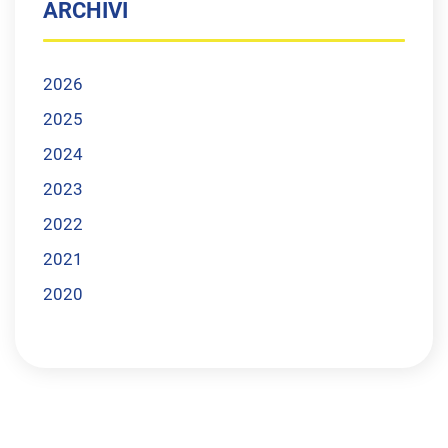
ARCHIVI
2026
2025
2024
2023
2022
2021
2020