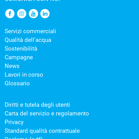
Servizi commerciali
Qualità dell’acqua
Sostenibilità
Campagne
News
Lavori in corso
Glossario
Diritti e tutela degli utenti
Carta del servizio e regolamento
Privacy
Standard qualità contrattuale