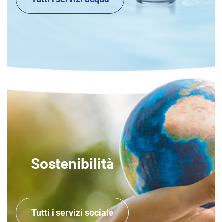
Sostenibilità
Tutti i servizi sociale