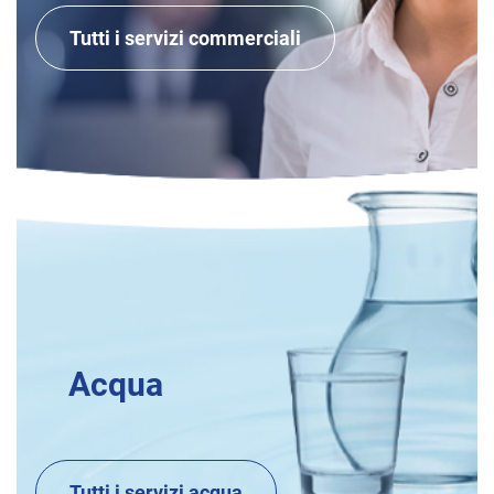
Tutti i servizi commerciali
Acqua
Tutti i servizi acqua