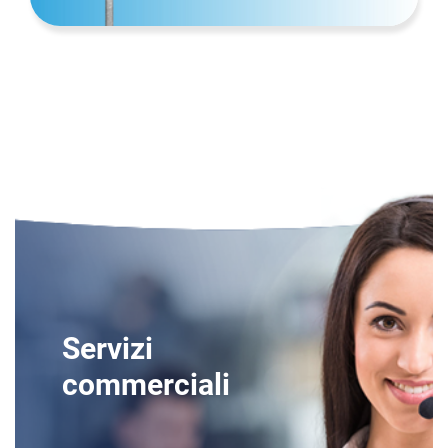
Servizi
commerciali