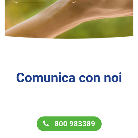
Comunica con noi
800 983389