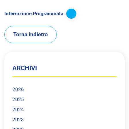
Interruzione Programmata
Torna indietro
ARCHIVI
2026
2025
2024
2023