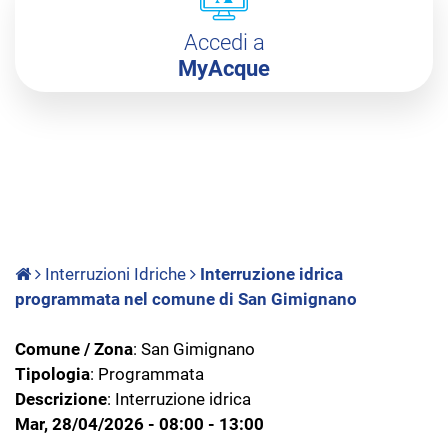
Accedi a
MyAcque
Interruzioni Idriche
Interruzione idrica
programmata nel comune di San Gimignano
Comune / Zona
: San Gimignano
Tipologia
: Programmata
Descrizione
: Interruzione idrica
Mar, 28/04/2026 - 08:00 - 13:00