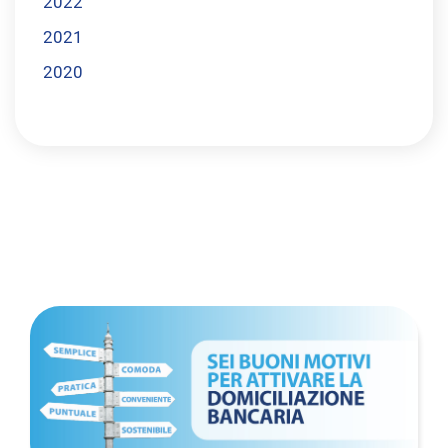
2022
2021
2020