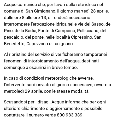
Acque comunica che, per lavori sulla rete idrica nel
comune di San Gimignano, il giorno martedì 28 aprile,
dalle ore 8 alle ore 13, si renderà necessario
interrompere l’erogazione idrica nelle vie del Sasso, del
Pino, della Badia, Fonte di Campaino, Pullicciano, del
pescaiolo, del ponte, nelle località Cipressino, San
Benedetto, Capezzano e Lucignano.
Al ripristino del servizio si verificheranno temporanei
fenomeni di intorbidamento dell’acqua, destinati
comunque a esaurirsi in breve tempo.
In caso di condizioni meteorologiche avverse,
l’intervento sarà rinviato al giorno successivo, ovvero a
mercoledì 29 aprile, con le stesse modalità.
Scusandosi per i disagi, Acque informa che per ogni
ulteriore chiarimento o aggiornamento è possibile
contattare il numero verde 800 983 389.