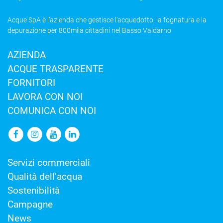
Acque SpA è l’azienda che gestisce l’acquedotto, la fognatura e la
depurazione per 800mila cittadini nel Basso Valdarno
AZIENDA
ACQUE TRASPARENTE
FORNITORI
LAVORA CON NOI
COMUNICA CON NOI
Servizi commerciali
Qualità dell’acqua
Sostenibilità
Campagne
News