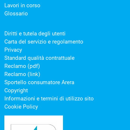
Lavori in corso
Glossario
Diritti e tutela degli utenti
Carta del servizio e regolamento
Privacy
Standard qualità contrattuale
Reclamo (pdf)
Reclamo (link)
Sportello consumatore Arera
Copyright
Informazioni e termini di utilizzo sito
Cookie Policy