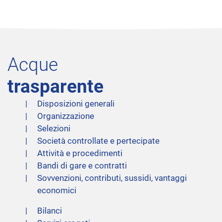
Acque
trasparente
Disposizioni generali
Organizzazione
Selezioni
Società controllate e pertecipate
Attività e procedimenti
Bandi di gare e contratti
Sovvenzioni, contributi, sussidi, vantaggi
economici
Bilanci