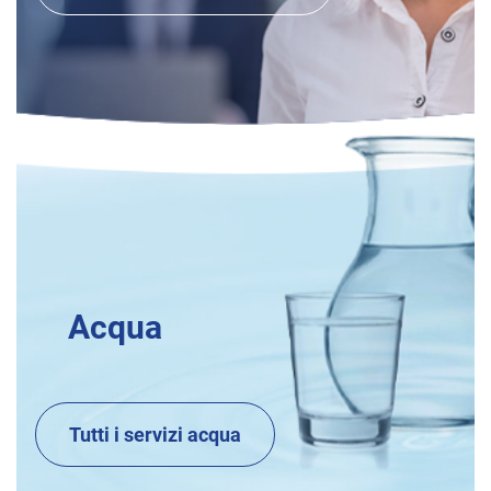
Acqua
Tutti i servizi acqua