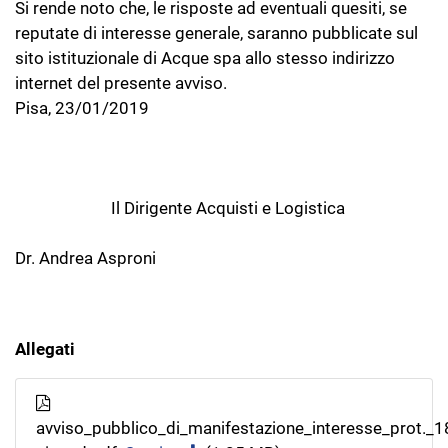
Si rende noto che, le risposte ad eventuali quesiti, se
reputate di interesse generale, saranno pubblicate sul
sito istituzionale di Acque spa allo stesso indirizzo
internet del presente avviso.
Pisa, 23/01/2019
Il Dirigente Acquisti e Logistica
Dr. Andrea Asproni
Allegati
avviso_pubblico_di_manifestazione_interesse_prot._