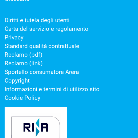
Diritti e tutela degli utenti
Carta del servizio e regolamento
Privacy
Standard qualità contrattuale
Reclamo (pdf)
Reclamo (link)
Sportello consumatore Arera
Copyright
Informazioni e termini di utilizzo sito
Cookie Policy