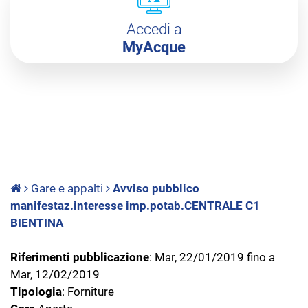
Accedi a
MyAcque
Gare e appalti
Avviso pubblico
manifestaz.interesse imp.potab.CENTRALE C1
BIENTINA
Riferimenti pubblicazione
: Mar, 22/01/2019 fino a
Mar, 12/02/2019
Tipologia
: Forniture