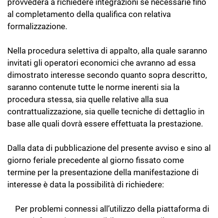
provvederà a richiedere integrazioni se necessarie fino
al completamento della qualifica con relativa
formalizzazione.
Nella procedura selettiva di appalto, alla quale saranno
invitati gli operatori economici che avranno ad essa
dimostrato interesse secondo quanto sopra descritto,
saranno contenute tutte le norme inerenti sia la
procedura stessa, sia quelle relative alla sua
contrattualizzazione, sia quelle tecniche di dettaglio in
base alle quali dovrà essere effettuata la prestazione.
Dalla data di pubblicazione del presente avviso e sino al
giorno feriale precedente al giorno fissato come
termine per la presentazione della manifestazione di
interesse è data la possibilità di richiedere:
Per problemi connessi all’utilizzo della piattaforma di