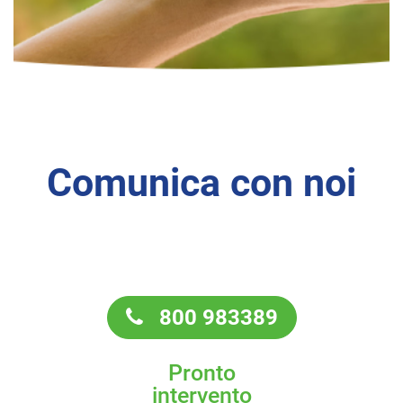
Comunica con noi
800 983389
Pronto
intervento