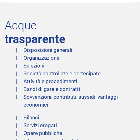
Acque
trasparente
Disposizioni generali
Organizzazione
Selezioni
Società controllate e pertecipate
Attività e procedimenti
Bandi di gare e contratti
Sovvenzioni, contributi, sussidi, vantaggi
economici
Bilanci
Servizi erogati
Opere pubbliche