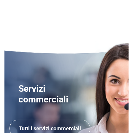
Servizi
commerciali
Tutti i servizi commerciali