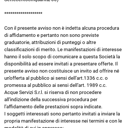
*******************
Con il presente avviso non è indetta alcuna procedura
di affidamento e pertanto non sono previste
graduatorie, attribuzioni di punteggi o altre
classificazioni di merito. Le manifestazioni di interesse
hanno il solo scopo di comunicare a questa Società la
disponibilità ad essere invitati a presentare offerte. Il
presente avviso non costituisce un invito ad offrire né
un’offerta al pubblico ai sensi dell’art.1336 c.c. o
promessa al pubblico ai sensi dell’art. 1989 c.c.
Acque Servizi S.r.l. si riserva di non procedere
all’indizione della successiva procedura per
l’affidamento delle prestazioni sopra indicate.
I soggetti interessati sono pertanto invitati a inviare la
propria manifestazione di interesse nei termini e con le