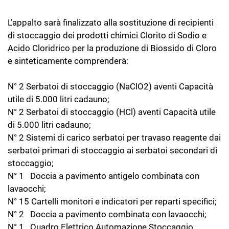
L’appalto sarà finalizzato alla sostituzione di recipienti
di stoccaggio dei prodotti chimici Clorito di Sodio e
Acido Cloridrico per la produzione di Biossido di Cloro
e sinteticamente comprenderà:
N° 2 Serbatoi di stoccaggio (NaClO2) aventi Capacità
utile di 5.000 litri cadauno;
N° 2 Serbatoi di stoccaggio (HCl) aventi Capacità utile
di 5.000 litri cadauno;
N° 2 Sistemi di carico serbatoi per travaso reagente dai
serbatoi primari di stoccaggio ai serbatoi secondari di
stoccaggio;
N° 1 Doccia a pavimento antigelo combinata con
lavaocchi;
N° 15 Cartelli monitori e indicatori per reparti specifici;
N° 2 Doccia a pavimento combinata con lavaocchi;
N° 1 Quadro Elettrico Automazione Stoccaggio