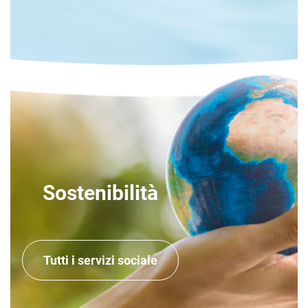
Sostenibilità
Tutti i servizi sociale