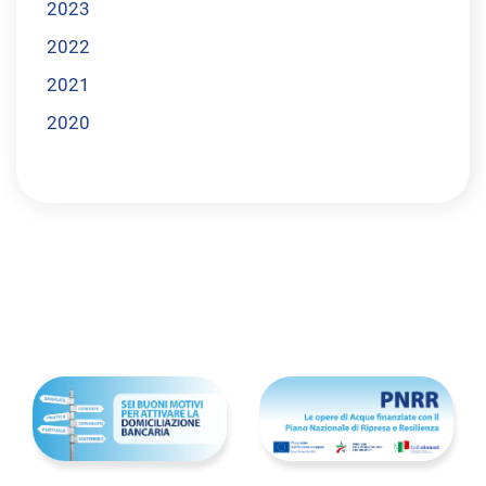
2023
2022
2021
2020