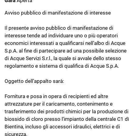
Gara
Aperta
Avviso pubblico di manifestazione di interesse
Il presente avviso pubblico di manifestazione di
interesse tende ad individuare uno o più operatori
economici interessati a qualificarsi nell’albo di Acque
S.p.A. al fine di partecipare ad una possibile selezione
di Acque Servizi S.r.l., la quale si avvale dello stesso
regolamento e sistema di qualifica di Acque S.p.A.
Oggetto dell’appalto sarà:
Fornitura e posa in opera di recipienti ed altre
attrezzature per il caricamento, contenimento e
trasferimento dei prodotti chimici per la produzione di
biossido di cloro presso l’impianto della centrale C1 dì
Bientina, incluso gli accessori idraulici, elettrici e di
sicurezza.