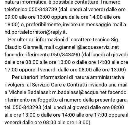
natura informatica, è possibile contattare il numero
telefonico 050-843739 (dal lunedì al venerdì dalle ore
09:00 alle ore 13:00 oppure dalle ore 14:00 alle ore
18:00) o, preferibilmente, inviare un messaggio mail a
hd.portalefornitori@reply.it.
Per ulteriori informazioni di carattere tecnico Sig.
Claudio Giannelli, mail c.giannelli@acqueservizi.net
facendo riferimento 050/843490 (dal lunedì al giovedì
dalle ore 08:00 alle ore 13:00 o dalle ore 14:00 alle ore
17:00 oppure il venerdì dalle ore 08:00 alle ore 13:00)
Per ulteriori informazioni di natura amministrativa
rivolgersi al Servizio Gare e Contratti inviando una mail
a Michele Badalassi: m.badalassi@acque.net facendo
riferimento nell’oggetto al numero della presente gara,
tel. 050-843293 (dal lunedì al giovedì dalle ore 08:00
alle ore 13:00 o dalle ore 14:00 alle ore 17:00 oppure il
venerdì dalle ore 08:00 alle ore 13:00).