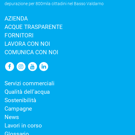
depurazione per 800mila cittadini nel Basso Valdarno
AZIENDA
ACQUE TRASPARENTE
FORNITORI
LAVORA CON NOI
COMUNICA CON NOI
Servizi commerciali
Qualità dell’acqua
Sostenibilità
Campagne
News
Lavori in corso
Glossario