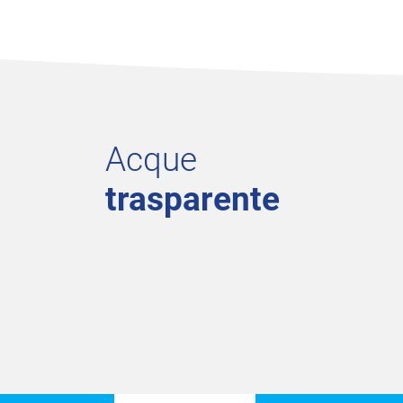
Acque
trasparente