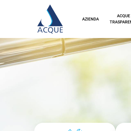
ACQUE
AZIENDA
TRASPARE