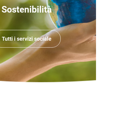
Sostenibilità
Tutti i servizi sociale