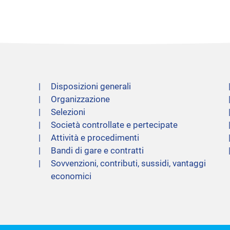
Disposizioni generali
Organizzazione
Selezioni
Società controllate e pertecipate
Attività e procedimenti
Bandi di gare e contratti
Sovvenzioni, contributi, sussidi, vantaggi
economici