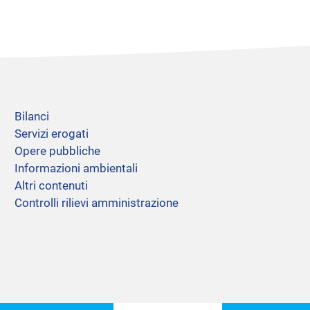
Bilanci
Servizi erogati
Opere pubbliche
Informazioni ambientali
Altri contenuti
Controlli rilievi amministrazione