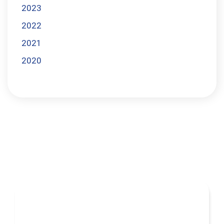
2023
2022
2021
2020