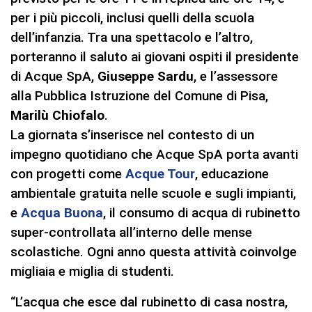
per i più piccoli, inclusi quelli della scuola
dell’infanzia. Tra una spettacolo e l’altro,
porteranno il saluto ai giovani ospiti il presidente
di Acque SpA,
Giuseppe Sardu
, e l’assessore
alla Pubblica Istruzione del Comune di Pisa,
Marilù Chiofalo
.
La giornata s’inserisce nel contesto di un
impegno quotidiano che Acque SpA porta avanti
con progetti come
Acque Tour
, educazione
ambientale gratuita nelle scuole e sugli impianti,
e
Acqua Buona
, il consumo di acqua di rubinetto
super-controllata all’interno delle mense
scolastiche. Ogni anno questa attività coinvolge
migliaia e miglia di studenti.
“L’acqua che esce dal rubinetto di casa nostra,