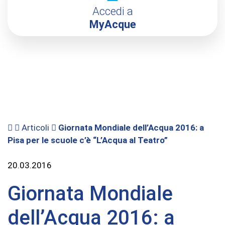
Accedi a
MyAcque
Articoli
Giornata Mondiale dell’Acqua 2016: a
Pisa per le scuole c’è “L’Acqua al Teatro”
20.03.2016
Giornata Mondiale
dell’Acqua 2016: a