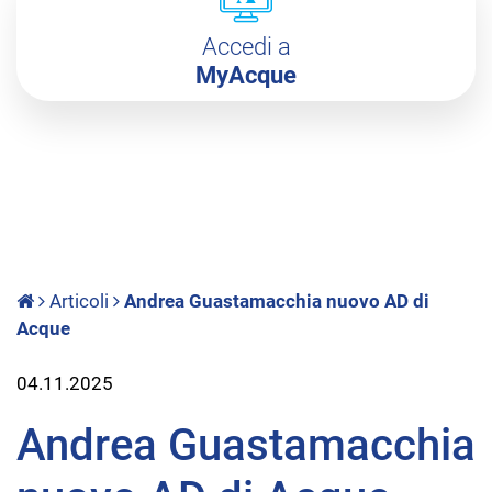
Accedi a
MyAcque
Articoli
Andrea Guastamacchia nuovo AD di
Acque
04.11.2025
Andrea Guastamacchia