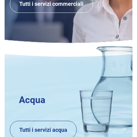
Tutti i servizi commerciali
Acqua
Tutti i servizi acqua