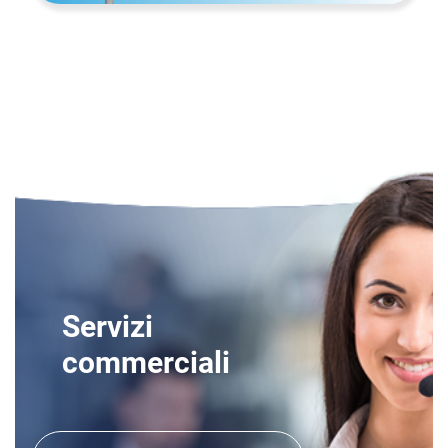
Servizi
commerciali