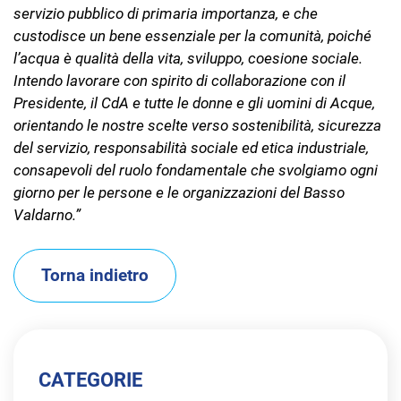
servizio pubblico di primaria importanza, e che
custodisce un bene essenziale per la comunità, poiché
l’acqua è qualità della vita, sviluppo, coesione sociale.
Intendo lavorare con spirito di collaborazione con il
Presidente, il CdA e tutte le donne e gli uomini di Acque,
orientando le nostre scelte verso sostenibilità, sicurezza
del servizio, responsabilità sociale ed etica industriale,
consapevoli del ruolo fondamentale che svolgiamo ogni
giorno per le persone e le organizzazioni del Basso
Valdarno.”
Torna indietro
CATEGORIE