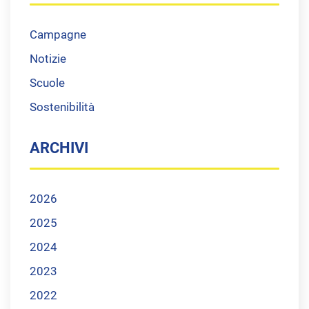
Campagne
Notizie
Scuole
Sostenibilità
ARCHIVI
2026
2025
2024
2023
2022