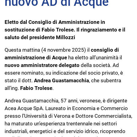
nuovo AD di Acque
Eletto dal Consiglio di Amministrazione in
sostituzione di Fabio Trolese. Il ringraziamento e il
saluto del presidente Millozzi
Questa mattina (4 novembre 2025) il
consiglio di
amministrazione di Acque
ha eletto all’unanimità il
nuovo amministratore delegato
della società. Ad
essere nominato, su indicazione del socio privato, è
stato il dott.
Andrea Guastamacchia
, che subentra
all’ing.
Fabio Trolese
.
Andrea Guastamacchia, 57 anni, veronese, è dirigente
Acea Acque SpA. Laureato in Economia e Commercio
presso l’Università di Verona e Dottore Commercialista,
ha maturato un’esperienza trentennale nei settori
industriali, energetici e del servizio idrico, ricoprendo