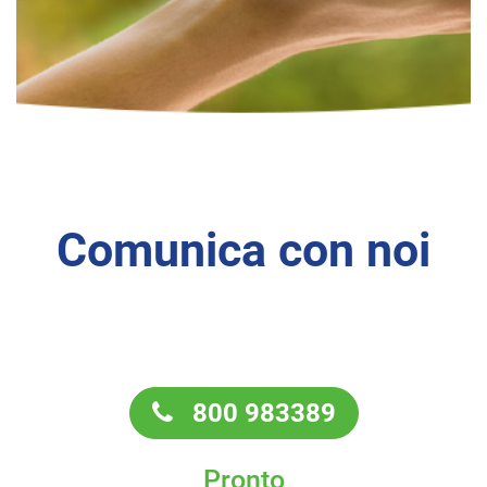
Comunica con noi
800 983389
Pronto