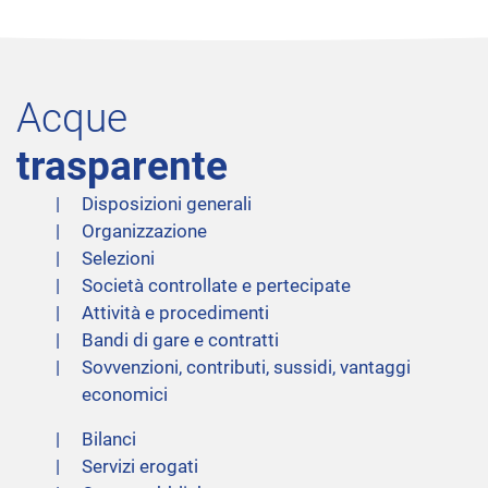
Acque
trasparente
Disposizioni generali
Organizzazione
Selezioni
Società controllate e pertecipate
Attività e procedimenti
Bandi di gare e contratti
Sovvenzioni, contributi, sussidi, vantaggi
economici
Bilanci
Servizi erogati