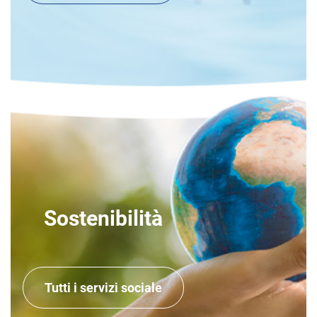
Sostenibilità
Tutti i servizi sociale