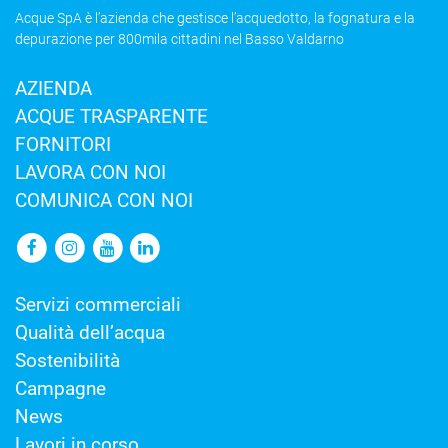
Acque SpA è l’azienda che gestisce l’acquedotto, la fognatura e la
depurazione per 800mila cittadini nel Basso Valdarno
AZIENDA
ACQUE TRASPARENTE
FORNITORI
LAVORA CON NOI
COMUNICA CON NOI
Servizi commerciali
Qualità dell’acqua
Sostenibilità
Campagne
News
Lavori in corso