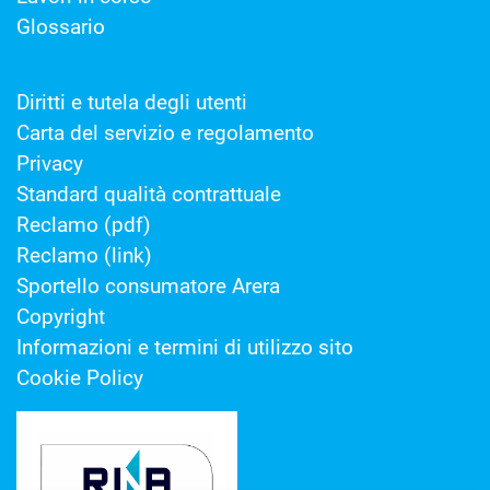
Glossario
Diritti e tutela degli utenti
Carta del servizio e regolamento
Privacy
Standard qualità contrattuale
Reclamo (pdf)
Reclamo (link)
Sportello consumatore Arera
Copyright
Informazioni e termini di utilizzo sito
Cookie Policy