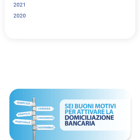
2021
2020