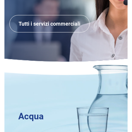
Tutti i servizi commerciali
Acqua