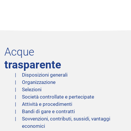
Acque
trasparente
Disposizioni generali
Organizzazione
Selezioni
Società controllate e pertecipate
Attività e procedimenti
Bandi di gare e contratti
Sovvenzioni, contributi, sussidi, vantaggi
economici