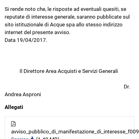
Si rende noto che, le risposte ad eventuali quesiti, se
reputate di interesse generale, saranno pubblicate sul
sito istituzionale di Acque spa allo stesso indirizzo
internet del presente avviso.
Data 19/04/2017.
Il Direttore Area Acquisti e Servizi Generali
Dr.
Andrea Asproni
Allegati
avviso_pubblico_di_manifestazione_di_interesse_f009