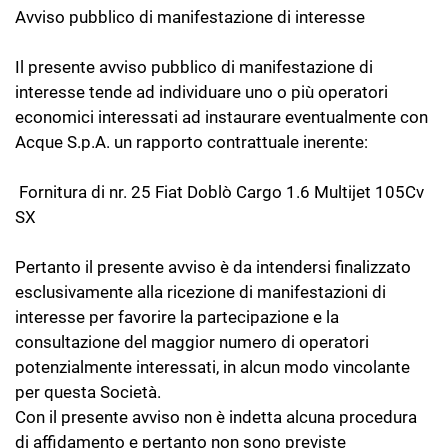
Avviso pubblico di manifestazione di interesse
Il presente avviso pubblico di manifestazione di
interesse tende ad individuare uno o più operatori
economici interessati ad instaurare eventualmente con
Acque S.p.A. un rapporto contrattuale inerente:
Fornitura di nr. 25 Fiat Doblò Cargo 1.6 Multijet 105Cv
SX
Pertanto il presente avviso è da intendersi finalizzato
esclusivamente alla ricezione di manifestazioni di
interesse per favorire la partecipazione e la
consultazione del maggior numero di operatori
potenzialmente interessati, in alcun modo vincolante
per questa Società.
Con il presente avviso non è indetta alcuna procedura
di affidamento e pertanto non sono previste