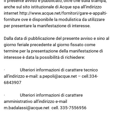
Il presente avviso è pubblicato, oltre che sulla stampa,
anche sul sito istituzionale di Acque spa all’indirizzo
internet http://www.acque.net/fornitori/gare-e-appalti-
forniture ove è disponibile la modulistica da utilizzare
per presentare la manifestazione di interesse.
Dalla data di pubblicazione del presente avviso e sino al
giorno feriale precedente al giorno fissato come
termine per la presentazione della manifestazione di
interesse è data la possibilità di richiedere:
· Ulteriori informazioni di carattere tecnico
all’indirizzo e-mail: a.pepoli@acque.net – cell.334-
6843907
· Ulteriori informazioni di carattere
amministrativo all’indirizzo e-mail
m.badalassi@acque.net cell. 335-7556956