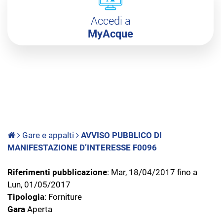
Accedi a
MyAcque
Gare e appalti
AVVISO PUBBLICO DI
MANIFESTAZIONE D’INTERESSE F0096
Riferimenti pubblicazione
: Mar, 18/04/2017 fino a
Lun, 01/05/2017
Tipologia
: Forniture
Gara
Aperta