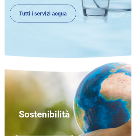
Tutti i servizi acqua
Sostenibilità