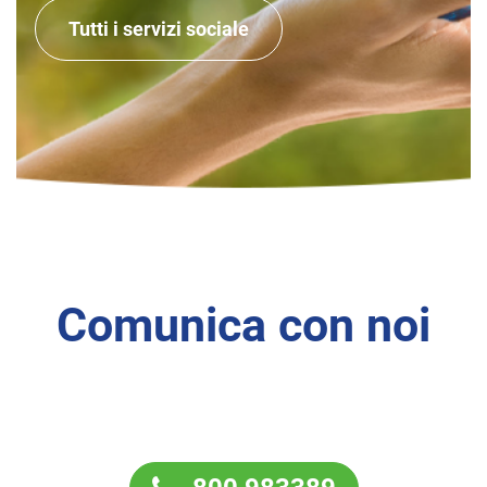
Tutti i servizi sociale
Comunica con noi