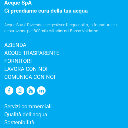
Acque SpA
Ci prendiamo cura della tua acqua
Acque SpA è l’azienda che gestisce l’acquedotto, la fognatura e la
depurazione per 800mila cittadini nel Basso Valdarno
AZIENDA
ACQUE TRASPARENTE
FORNITORI
LAVORA CON NOI
COMUNICA CON NOI
Servizi commerciali
Qualità dell’acqua
Sostenibilità