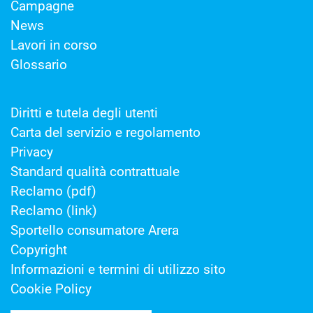
Campagne
News
Lavori in corso
Glossario
Diritti e tutela degli utenti
Carta del servizio e regolamento
Privacy
Standard qualità contrattuale
Reclamo (pdf)
Reclamo (link)
Sportello consumatore Arera
Copyright
Informazioni e termini di utilizzo sito
Cookie Policy