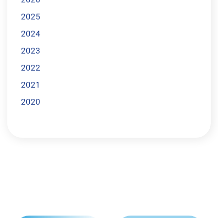
2025
2024
2023
2022
2021
2020