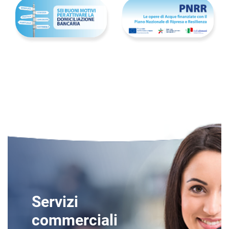
Servizi
commerciali