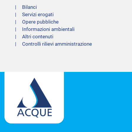
Bilanci
Servizi erogati
Opere pubbliche
Informazioni ambientali
Altri contenuti
Controlli rilievi amministrazione