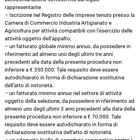
rappresentante
– Iscrizione nel Registro delle Imprese tenuto presso la
Camera di Commercio Industria Artigianato e
Agricoltura per attività compatibili con l’esercizio delle
attività oggetto dell’appalto;
– un fatturato globale minimo annuo, da possedere in
riferimento ad almeno uno degli ultimi tre anni
precedenti alla data della presente procedura non
inferiore a € 350.000. Tale requisito deve essere
autodichiarato in forma di dichiarazione sostitutiva
dell’atto di notorietà.
– un fatturato minimo annuo nel settore di attività
oggetto della selezione, da possedere in riferimento ad
almeno uno degli ultimi 3 anni precedenti alla data della
presente procedura non inferiore a € 70.000. Tale
requisito deve essere autodichiarato in forma di
dichiarazione sostitutiva dell’atto di notorietà.